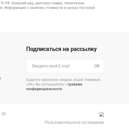
 ГК РФ. Внешний вид, цветовая гамма, технические
я. Информация о наличии, стоимости и сроках поставки
Подписаться на рассылку
OK
н
Будьте в курсе всех скидоки акций. Нажимая
«ОК» Вы соглашаетесь с
правами
конфиденциальности
.
 39
Пользовательское соглашение