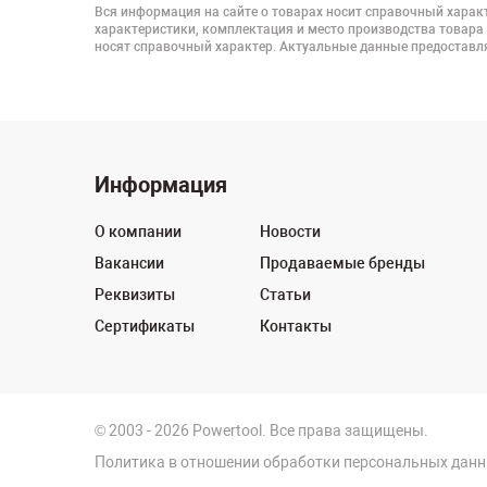
Вся информация на сайте о товарах носит справочный характ
характеристики, комплектация и место производства товара
носят справочный характер. Актуальные данные предоставля
Информация
О компании
Новости
Вакансии
Продаваемые бренды
Реквизиты
Статьи
Сертификаты
Контакты
© 2003 - 2026 Powertool. Все права защищены.
Политика в отношении обработки персональных дан