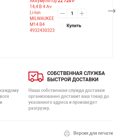
22 720
₽
Купить
СОБСТВЕННАЯ СЛУЖБА
БЫСТРОЙ ДОСТАВКИ
 каждому
Наша собственная служда доставки
 всех
организованно доставит ваш товар до
и
указанного адреса и произведет
разгрузку.
Версия для печати