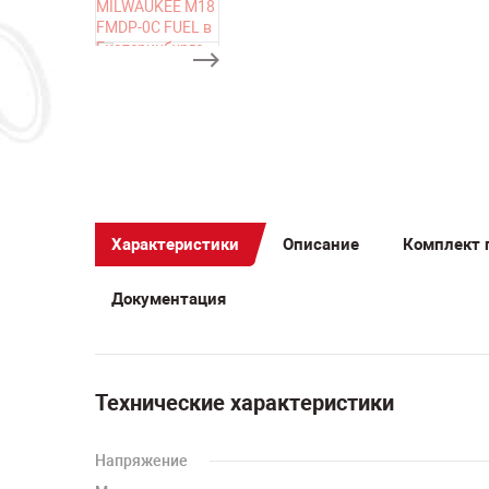
Характеристики
Описание
Комплект 
Документация
Технические характеристики
Напряжение