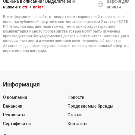
Ошибка в описании? Выделете ее и
Версия для
нажмите
ctrl
+
enter
печати
Вся информация на сайте о товарах носит справочный характер и не
является публичной офертой в соответствии с пунктом 2 статьи 437 ГК
РФ. Внешний вид, цветовая гамма, технические характеристики,
комплектация и место производства товара могут быть изменены
производителем без уведомления дилера и потребителя. Информация о
наличии, стоимости и сроках поставки носят справочный характер.
Актуальные данные предоставляются только в персональной оферте в
виде счёта или договора.
Информация
О компании
Новости
Вакансии
Продаваемые бренды
Реквизиты
Статьи
Сертификаты
Контакты