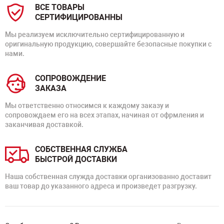
ВСЕ ТОВАРЫ
СЕРТИФИЦИРОВАННЫ
Мы реализуем исключительно сертифицированную и
оригинальную продукцию, совершайте безопасные покупки с
нами.
СОПРОВОЖДЕНИЕ
ЗАКАЗА
Мы ответственно относимся к каждому заказу и
сопровождаем его на всех этапах, начиная от офрмления и
заканчивая доставкой.
СОБСТВЕННАЯ СЛУЖБА
БЫСТРОЙ ДОСТАВКИ
Наша собственная служда доставки организованно доставит
ваш товар до указанного адреса и произведет разгрузку.