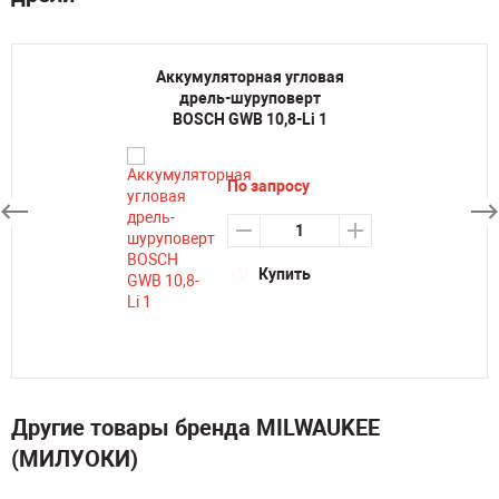
Аккумуляторная угловая
дрель-шуруповерт
BOSCH GWB 10,8-Li 1
По запросу
Купить
Другие товары бренда MILWAUKEE
(МИЛУОКИ)