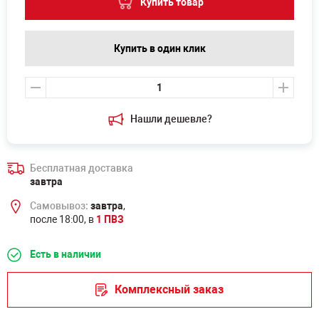
Купить товар
Купить в один клик
Нашли дешевле?
Бесплатная доставка
завтра
Самовывоз:
завтра
,
после 18:00, в
1 ПВЗ
Есть в наличии
Комплексный заказ