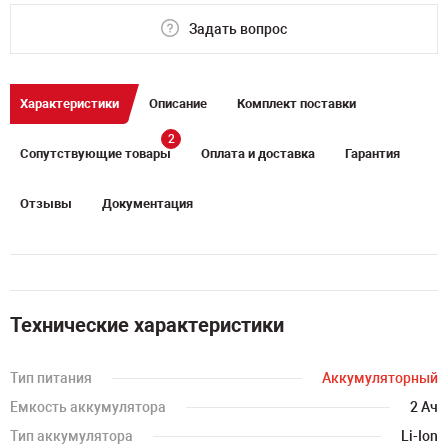
Задать вопрос
Характеристики
Описание
Комплект поставки
2
Сопутствующие товары
Оплата и доставка
Гарантия
Отзывы
Документация
Технические характеристики
Тип питания
Аккумуляторный
Емкость аккумулятора
2 Ач
Тип аккумулятора
Li-Ion