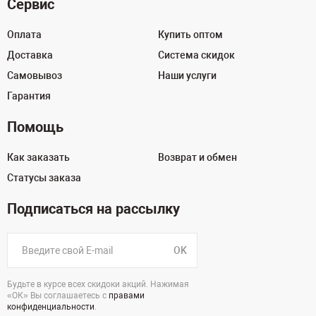
Сервис
Оплата
Купить оптом
Доставка
Система скидок
Самовывоз
Наши услуги
Гарантия
Помощь
Как заказать
Возврат и обмен
Статусы заказа
Подписаться на рассылку
OK
Будьте в курсе всех скидоки акций. Нажимая
«ОК» Вы соглашаетесь с
правами
конфиденциальности
.