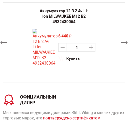
Аккумулятор 12 В 2 Ач Li-
Ion MILWAUKEE M12 B2
4932430064
6 440
₽
Купить
ОФИЦИАЛЬНЫЙ
ДИЛЕР
Мы являемся ведущими дилерами Stihl, Viking и многих других
торговых марок, что
подтверждено сертификатом