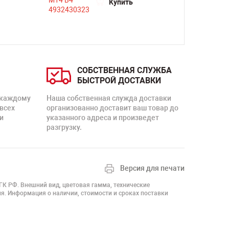
Купить
СОБСТВЕННАЯ СЛУЖБА
БЫСТРОЙ ДОСТАВКИ
 каждому
Наша собственная служда доставки
 всех
организованно доставит ваш товар до
и
указанного адреса и произведет
разгрузку.
Версия для печати
 ГК РФ. Внешний вид, цветовая гамма, технические
я. Информация о наличии, стоимости и сроках поставки