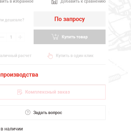
вить в избранное
Добавить к сравнению
По запросу
ли дешевле?
Купить товар
аличный расчет
Купить в один клик
Комплексный заказ
Задать вопрос
 в наличии