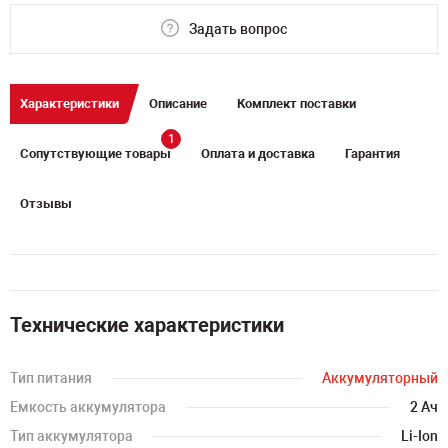
Задать вопрос
Характеристики
Описание
Комплект поставки
1
Сопутствующие товары
Оплата и доставка
Гарантия
Отзывы
Технические характеристики
Тип питания
Аккумуляторный
Емкость аккумулятора
2 Ач
Тип аккумулятора
Li-Ion