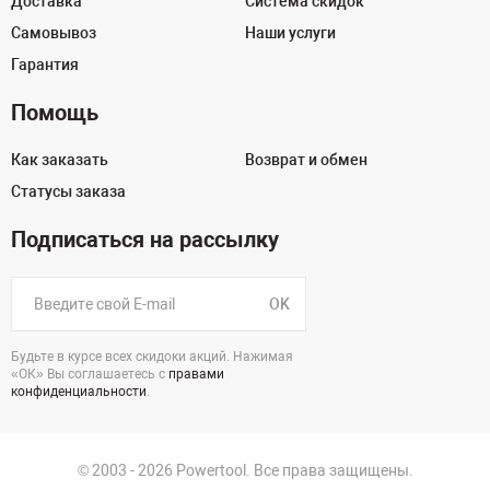
Доставка
Система скидок
Самовывоз
Наши услуги
Гарантия
Помощь
Как заказать
Возврат и обмен
Статусы заказа
Подписаться на рассылку
OK
Будьте в курсе всех скидоки акций. Нажимая
«ОК» Вы соглашаетесь с
правами
конфиденциальности
.
© 2003 - 2026 Powertool. Все права защищены.