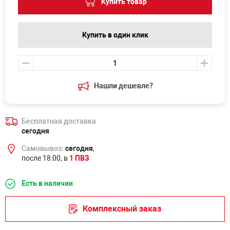
Купить товар
Купить в один клик
Нашли дешевле?
Бесплатная доставка
сегодня
Самовывоз:
сегодня
,
после 18:00, в
1 ПВЗ
Есть в наличии
Комплексный заказ