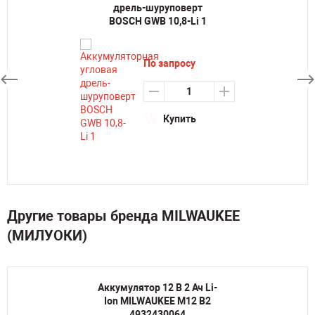
дрель-шуруповерт
BOSCH GWB 10,8-Li 1
По запросу
Купить
Другие товары бренда MILWAUKEE
(МИЛУОКИ)
Аккумулятор 12 В 2 Ач Li-
Ion MILWAUKEE M12 B2
4932430064