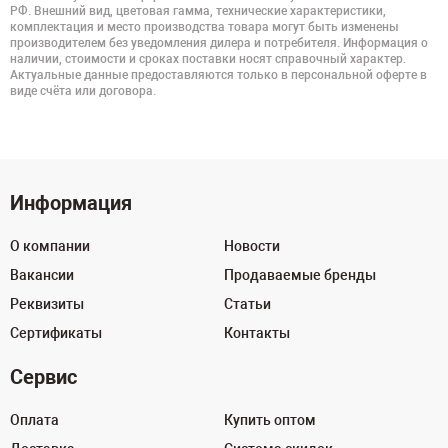
РФ. Внешний вид, цветовая гамма, технические характеристики,
комплектация и место производства товара могут быть изменены
производителем без уведомления дилера и потребителя. Информация о
наличии, стоимости и сроках поставки носят справочный характер.
Актуальные данные предоставляются только в персональной оферте в
виде счёта или договора.
Информация
О компании
Новости
Вакансии
Продаваемые бренды
Реквизиты
Статьи
Сертификаты
Контакты
Сервис
Оплата
Купить оптом