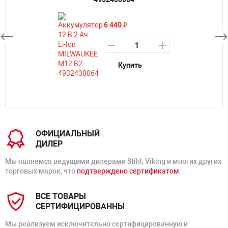
6 440
₽
Купить
ОФИЦИАЛЬНЫЙ
ДИЛЕР
Мы являемся ведущими дилерами Stihl, Viking и многих других
торговых марок, что
подтверждено сертификатом
ВСЕ ТОВАРЫ
СЕРТИФИЦИРОВАННЫ
Мы реализуем исключительно сертифицированную и