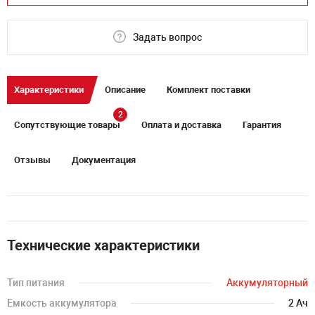
Задать вопрос
Характеристики
Описание
Комплект поставки
2
Сопутствующие товары
Оплата и доставка
Гарантия
Отзывы
Документация
Технические характеристики
Тип питания
Аккумуляторный
Емкость аккумулятора
2 Ач