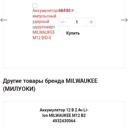
19 180
₽
Купить
Другие товары бренда MILWAUKEE
(МИЛУОКИ)
Аккумулятор 12 В 2 Ач Li-
Ion MILWAUKEE M12 B2
4932430064