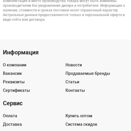
комплектация и место производства товара могут быть изменены
производителем без уведомления дилера и потребителя. Информация о
наличии, стоимости и сроках поставки носят справочный характер.
Актуальные данные предоставляются только в персональной оферте в
виде счёта или договора.
Информация
О компании
Новости
Вакансии
Продаваемые бренды
Реквизиты
Статьи
Сертификаты
Контакты
Сервис
Оплата
Купить оптом
Доставка
Система скидок