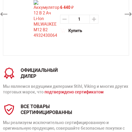
6 440
₽
Купить
ОФИЦИАЛЬНЫЙ
ДИЛЕР
Мы являемся ведущими дилерами Stihl, Viking и многих других
торговых марок, что
подтверждено сертификатом
ВСЕ ТОВАРЫ
СЕРТИФИЦИРОВАННЫ
Мы реализуем исключительно сертифицированную и
оригинальную продукцию, совершайте безопасные покупки с