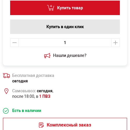
Купить товар
Купить в один клик
Нашли дешевле?
Бесплатная доставка
сегодня
Самовывоз:
сегодня
,
после 18:00, в
1 ПВЗ
Есть в наличии
Комплексный заказ