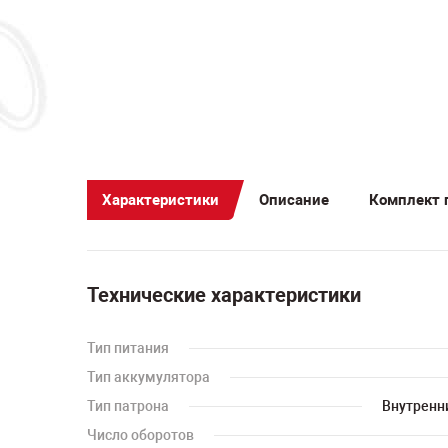
Характеристики
Описание
Комплект 
Технические характеристики
Тип питания
Тип аккумулятора
Тип патрона
Внутренн
Число оборотов