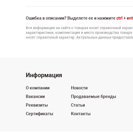
Ошибка в описании? Выделете ее и нажмите
ctrl
+
ent
Вся информация на сайте о товарах носит справочный характ
характеристики, комплектация и место производства товара
носят справочный характер. Актуальные данные предоставля
Информация
О компании
Новости
Вакансии
Продаваемые бренды
Реквизиты
Статьи
Сертификаты
Контакты