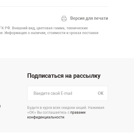
Версия для печати
 ГК РФ. Внешний вид, цветовая гамма, технические
я. Информация о наличии, стоимости и сроках поставки
Подписаться на рассылку
OK
н
Будьте в курсе всех скидоки акций. Нажимая
«ОК» Вы соглашаетесь с
правами
конфиденциальности
.