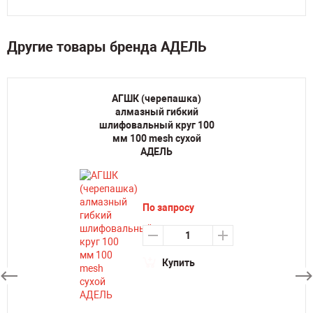
Другие товары бренда АДЕЛЬ
АГШК (черепашка)
алмазный гибкий
шлифовальный круг 100
мм 100 mesh сухой
АДЕЛЬ
По запросу
Купить