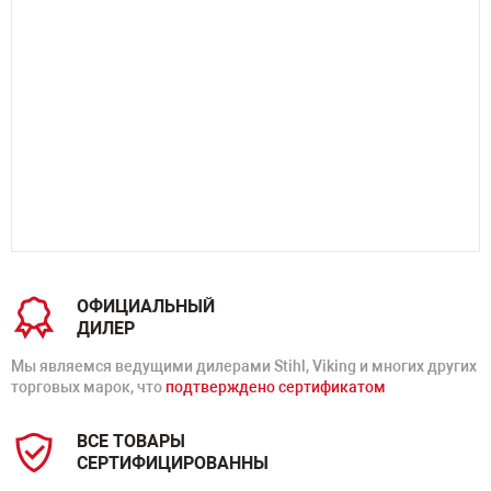
ОФИЦИАЛЬНЫЙ
ДИЛЕР
Мы являемся ведущими дилерами Stihl, Viking и многих других
торговых марок, что
подтверждено сертификатом
ВСЕ ТОВАРЫ
СЕРТИФИЦИРОВАННЫ