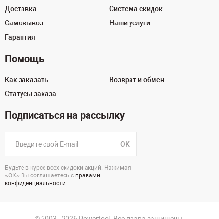
Доставка
Система скидок
Самовывоз
Наши услуги
Гарантия
Помощь
Как заказать
Возврат и обмен
Статусы заказа
Подписаться на рассылку
OK
Будьте в курсе всех скидоки акций. Нажимая
«ОК» Вы соглашаетесь с
правами
конфиденциальности
.
© 2003 - 2026 Powertool. Все права защищены.