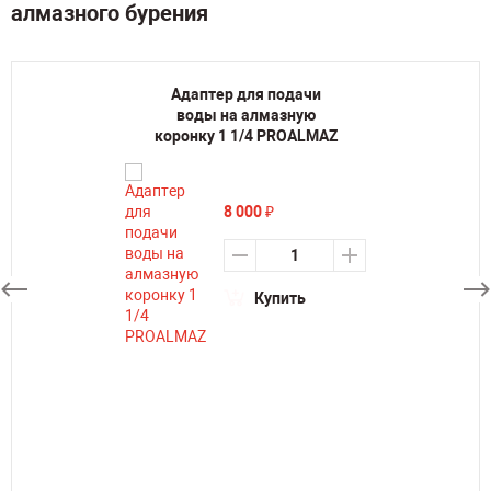
алмазного бурения
Адаптер для подачи
воды на алмазную
коронку 1 1/4 PROALMAZ
8 000
₽
Купить