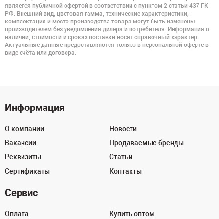
является публичной офертой в соответствии с пунктом 2 статьи 437 ГК
РФ. Внешний вид, цветовая гамма, технические характеристики,
комплектация и место производства товара могут быть изменены
производителем без уведомления дилера и потребителя. Информация о
наличии, стоимости и сроках поставки носят справочный характер.
Актуальные данные предоставляются только в персональной оферте в
виде счёта или договора.
Информация
О компании
Новости
Вакансии
Продаваемые бренды
Реквизиты
Статьи
Сертификаты
Контакты
Сервис
Оплата
Купить оптом