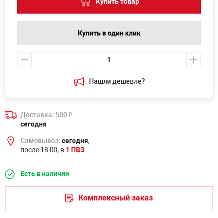
Купить товар
Купить в один клик
Нашли дешевле?
Доставка: 500
₽
сегодня
Самовывоз:
сегодня
,
после 18:00, в
1 ПВЗ
Есть в наличии
Комплексный заказ