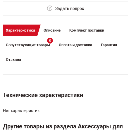
Задать вопрос
Характеристики
Описание
Комплект поставки
0
Сопутствующие товары
Оплата и доставка
Гарантия
Отзывы
Технические характеристики
Нет характеристик
Другие товары из раздела Аксессуары для