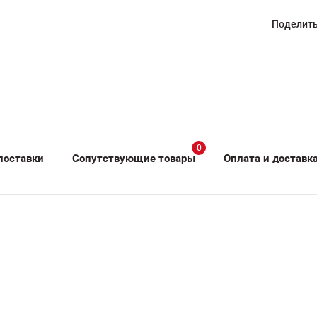
Поделить
0
поставки
Сопутствующие товары
Оплата и доставк