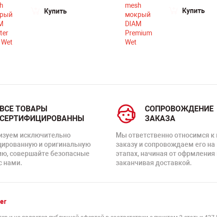
Купить
Купить
ВСЕ ТОВАРЫ
СОПРОВОЖДЕНИЕ
СЕРТИФИЦИРОВАННЫ
ЗАКАЗА
изуем исключительно
Мы ответственно относимся к
цированную и оригинальную
заказу и сопровождаем его на
ию, совершайте безопасные
этапах, начиная от офрмления 
с нами.
заканчивая доставкой.
er