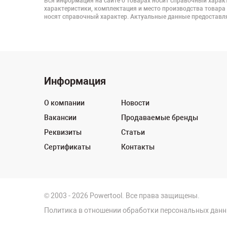
Вся информация на сайте о товарах носит справочный характ
характеристики, комплектация и место производства товара
носят справочный характер. Актуальные данные предоставля
Информация
О компании
Новости
Вакансии
Продаваемые бренды
Реквизиты
Статьи
Сертификаты
Контакты
© 2003 - 2026 Powertool. Все права защищены.
Политика в отношении обработки персональных дан