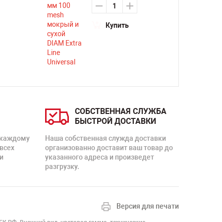
Купить
СОБСТВЕННАЯ СЛУЖБА
БЫСТРОЙ ДОСТАВКИ
 каждому
Наша собственная служда доставки
 всех
организованно доставит ваш товар до
и
указанного адреса и произведет
разгрузку.
Версия для печати