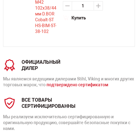
Купить
ОФИЦИАЛЬНЫЙ
ДИЛЕР
Мы являемся ведущими дилерами Stihl, Viking и многих других
торговых марок, что
подтверждено сертификатом
ВСЕ ТОВАРЫ
СЕРТИФИЦИРОВАННЫ
Мы реализуем исключительно сертифицированную и
оригинальную продукцию, совершайте безопасные покупки с
нами.