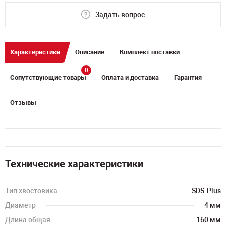
Задать вопрос
Характеристики
Описание
Комплект поставки
0
Сопутствующие товары
Оплата и доставка
Гарантия
Отзывы
Технические характеристики
Тип хвостовика
SDS-Plus
Диаметр
4 мм
Длина общая
160 мм