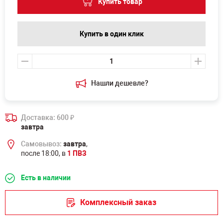
Купить товар
Купить в один клик
Нашли дешевле?
Доставка: 600
₽
завтра
Самовывоз:
завтра
,
после 18:00, в
1 ПВЗ
Есть в наличии
Комплексный заказ