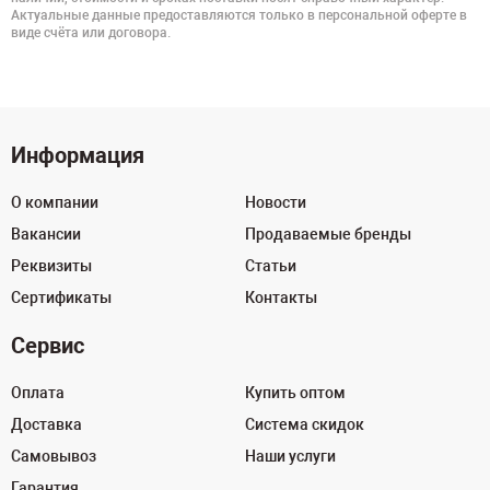
Актуальные данные предоставляются только в персональной оферте в
виде счёта или договора.
Информация
О компании
Новости
Вакансии
Продаваемые бренды
Реквизиты
Статьи
Сертификаты
Контакты
Сервис
Оплата
Купить оптом
Доставка
Система скидок
Самовывоз
Наши услуги
Гарантия