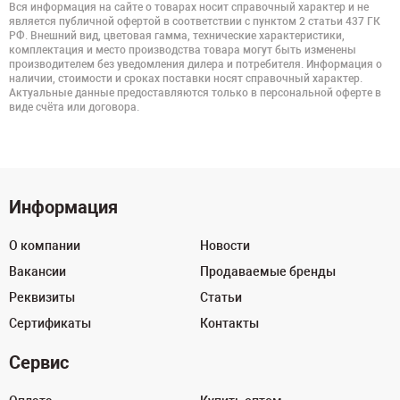
Вся информация на сайте о товарах носит справочный характер и не
является публичной офертой в соответствии с пунктом 2 статьи 437 ГК
РФ. Внешний вид, цветовая гамма, технические характеристики,
комплектация и место производства товара могут быть изменены
производителем без уведомления дилера и потребителя. Информация о
наличии, стоимости и сроках поставки носят справочный характер.
Актуальные данные предоставляются только в персональной оферте в
виде счёта или договора.
Информация
О компании
Новости
Вакансии
Продаваемые бренды
Реквизиты
Статьи
Сертификаты
Контакты
Сервис