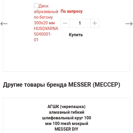
По запросу
Купить
Другие товары бренда MESSER (МЕССЕР)
АГШК (черепашка)
алмазный гибкий
шлифовальный круг 100
мм 100 mesh мокрый
MESSER DIY