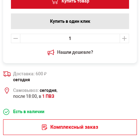
Купить товар
Купить в один клик
Нашли дешевле?
Доставка: 600
₽
сегодня
Самовывоз:
сегодня
,
после 18:00, в
1 ПВЗ
Есть в наличии
Комплексный заказ