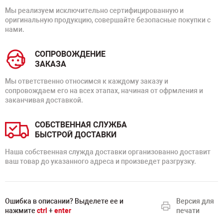
Мы реализуем исключительно сертифицированную и
оригинальную продукцию, совершайте безопасные покупки с
нами.
СОПРОВОЖДЕНИЕ
ЗАКАЗА
Мы ответственно относимся к каждому заказу и
сопровождаем его на всех этапах, начиная от офрмления и
заканчивая доставкой.
СОБСТВЕННАЯ СЛУЖБА
БЫСТРОЙ ДОСТАВКИ
Наша собственная служда доставки организованно доставит
ваш товар до указанного адреса и произведет разгрузку.
Ошибка в описании? Выделете ее и
Версия для
нажмите
ctrl
+
enter
печати