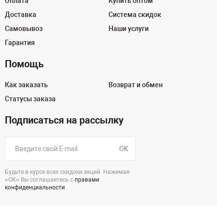
Оплата
Купить оптом
Доставка
Система скидок
Самовывоз
Наши услуги
Гарантия
Помощь
Как заказать
Возврат и обмен
Статусы заказа
Подписаться на рассылку
OK
Будьте в курсе всех скидоки акций. Нажимая
«ОК» Вы соглашаетесь с
правами
конфиденциальности
.