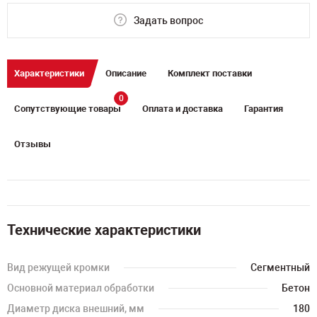
Задать вопрос
Характеристики
Описание
Комплект поставки
0
Сопутствующие товары
Оплата и доставка
Гарантия
Отзывы
Технические характеристики
Вид режущей кромки
Сегментный
Основной материал обработки
Бетон
Диаметр диска внешний, мм
180