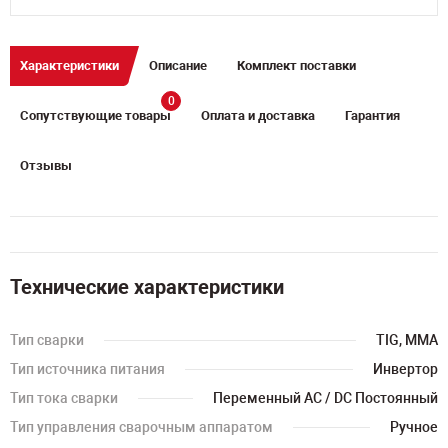
Характеристики
Описание
Комплект поставки
0
Сопутствующие товары
Оплата и доставка
Гарантия
Отзывы
Технические характеристики
Тип сварки
TIG, MMA
Тип источника питания
Инвертор
Тип тока сварки
Переменный АС / DC Постоянный
Тип управления сварочным аппаратом
Ручное