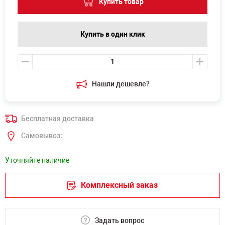
Купить товар
Купить в один клик
Нашли дешевле?
Бесплатная доставка
Самовывоз:
Уточняйте наличие
Комплексный заказ
Задать вопрос