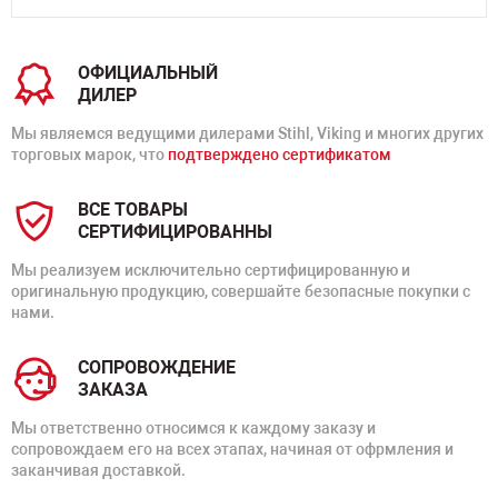
ОФИЦИАЛЬНЫЙ
ДИЛЕР
Мы являемся ведущими дилерами Stihl, Viking и многих других
торговых марок, что
подтверждено сертификатом
ВСЕ ТОВАРЫ
СЕРТИФИЦИРОВАННЫ
Мы реализуем исключительно сертифицированную и
оригинальную продукцию, совершайте безопасные покупки с
нами.
СОПРОВОЖДЕНИЕ
ЗАКАЗА
Мы ответственно относимся к каждому заказу и
сопровождаем его на всех этапах, начиная от офрмления и
заканчивая доставкой.