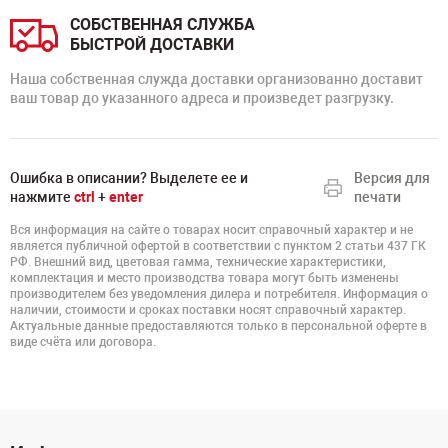
СОБСТВЕННАЯ СЛУЖБА
БЫСТРОЙ ДОСТАВКИ
Наша собственная служда доставки организованно доставит
ваш товар до указанного адреса и произведет разгрузку.
Ошибка в описании? Выделете ее и
Версия для
нажмите
ctrl
+
enter
печати
Вся информация на сайте о товарах носит справочный характер и не
является публичной офертой в соответствии с пунктом 2 статьи 437 ГК
РФ. Внешний вид, цветовая гамма, технические характеристики,
комплектация и место производства товара могут быть изменены
производителем без уведомления дилера и потребителя. Информация о
наличии, стоимости и сроках поставки носят справочный характер.
Актуальные данные предоставляются только в персональной оферте в
виде счёта или договора.