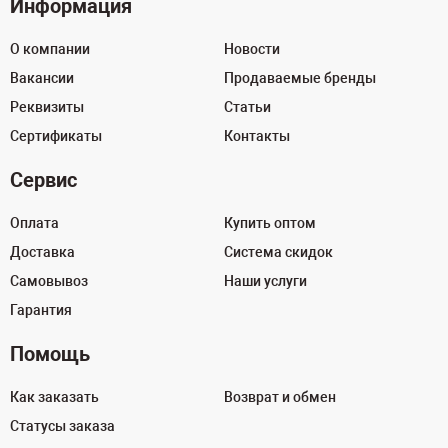
Информация
О компании
Новости
Вакансии
Продаваемые бренды
Реквизиты
Статьи
Сертификаты
Контакты
Сервис
Оплата
Купить оптом
Доставка
Система скидок
Самовывоз
Наши услуги
Гарантия
Помощь
Как заказать
Возврат и обмен
Статусы заказа