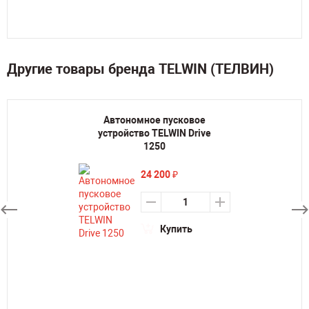
Другие товары бренда TELWIN (ТЕЛВИН)
Автономное пусковое
устройство TELWIN Drive
1250
24 200
₽
Купить