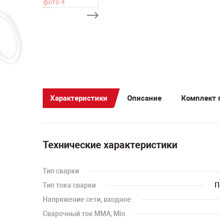
Характеристики
Описание
Комплект 
Технические характеристики
Тип сварки
Тип тока сварки
П
Напряжение сети, входное
Сварочный ток MMA, Min