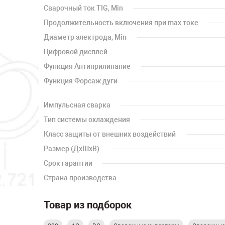
Сварочный ток TIG, Min
Продолжительность включения при max токе
Диаметр электрода, Min
Цифровой дисплей
Функция Антиприлипание
Функция Форсаж дуги
Импульсная сварка
Тип системы охлаждения
Класс защиты от внешних воздействий
Размер (ДхШхВ)
Срок гарантии
Страна производства
Товар из подборок