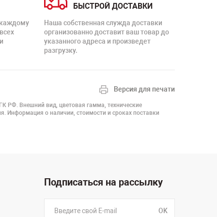
БЫСТРОЙ ДОСТАВКИ
 каждому
Наша собственная служда доставки
 всех
организованно доставит ваш товар до
и
указанного адреса и произведет
разгрузку.
Версия для печати
 ГК РФ. Внешний вид, цветовая гамма, технические
я. Информация о наличии, стоимости и сроках поставки
Подписаться на рассылку
OK