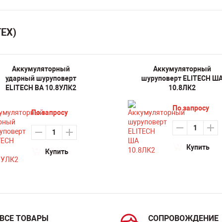
ТЕХ)
Аккумуляторный
Аккумуляторный
ударный шуруповерт
шуруповерт ELITECH Ш
ELITECH ВА 10.8УЛК2
10.8ЛК2
По запросу
По запросу
Купить
Купить
ВСЕ ТОВАРЫ
СОПРОВОЖДЕНИЕ