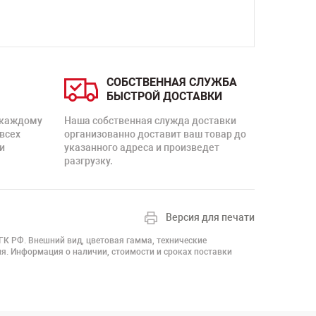
СОБСТВЕННАЯ СЛУЖБА
БЫСТРОЙ ДОСТАВКИ
 каждому
Наша собственная служда доставки
 всех
организованно доставит ваш товар до
и
указанного адреса и произведет
разгрузку.
Версия для печати
 ГК РФ. Внешний вид, цветовая гамма, технические
я. Информация о наличии, стоимости и сроках поставки