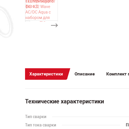
Характеристики
Описание
Комплект 
Технические характеристики
Тип сварки
Тип тока сварки
П