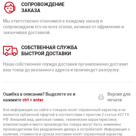
СОПРОВОЖДЕНИЕ
ЗАКАЗА
Мы ответственно относимся к каждому заказу и
сопровождаем его на всех этапах, начиная от офрмления и
заканчивая доставкой.
СОБСТВЕННАЯ СЛУЖБА
БЫСТРОЙ ДОСТАВКИ
Наша собственная служда доставки организованно доставит
ваш товар до указанного адреса и произведет разгрузку.
Ошибка в описании? Выделете ее и
Версия для
нажмите
ctrl
+
enter
печати
Вся информация на сайте о товарах носит справочный характер и не
является публичной офертой в соответствии с пунктом 2 статьи 437 ГК
РФ. Внешний вид, цветовая гамма, технические характеристики,
комплектация и место производства товара могут быть изменены
производителем без уведомления дилера и потребителя. Информация о
наличии, стоимости и сроках поставки носят справочный характер.