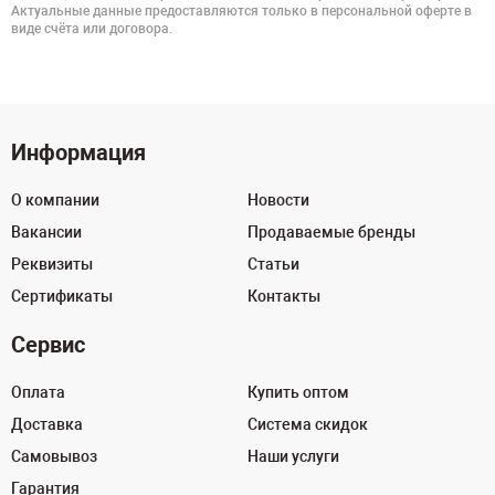
Актуальные данные предоставляются только в персональной оферте в
виде счёта или договора.
Информация
О компании
Новости
Вакансии
Продаваемые бренды
Реквизиты
Статьи
Сертификаты
Контакты
Сервис
Оплата
Купить оптом
Доставка
Система скидок
Самовывоз
Наши услуги
Гарантия