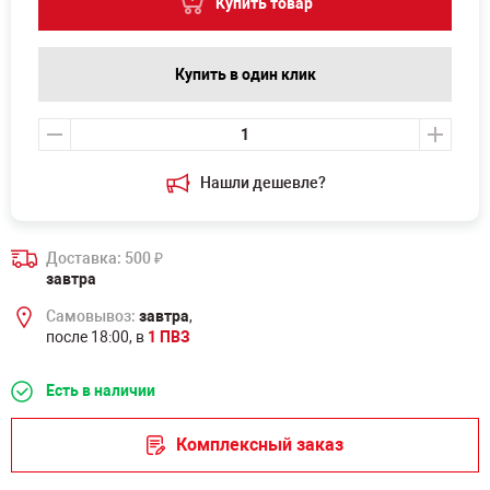
Купить товар
Купить в один клик
Нашли дешевле?
Доставка: 500
₽
завтра
Самовывоз:
завтра
,
после 18:00, в
1 ПВЗ
Есть в наличии
Комплексный заказ