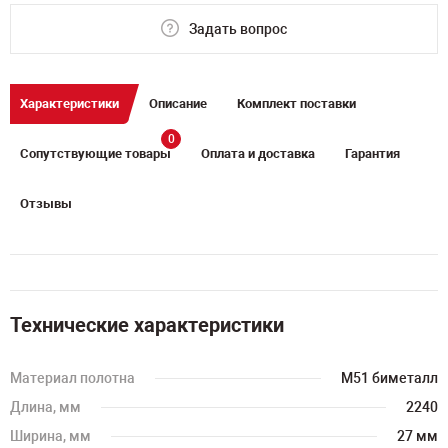
Задать вопрос
Характеристики
Описание
Комплект поставки
0
Сопутствующие товары
Оплата и доставка
Гарантия
Отзывы
Технические характеристики
Материал полотна
M51 биметалл
Длина, мм
2240
Ширина, мм
27 мм