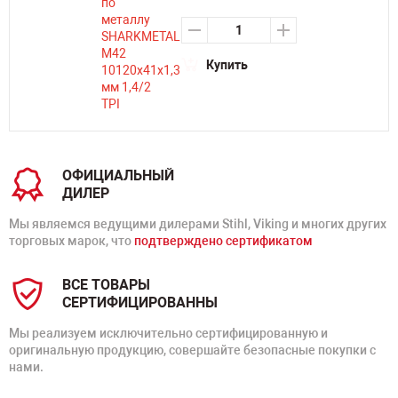
Купить
ОФИЦИАЛЬНЫЙ
ДИЛЕР
Мы являемся ведущими дилерами Stihl, Viking и многих других
торговых марок, что
подтверждено сертификатом
ВСЕ ТОВАРЫ
СЕРТИФИЦИРОВАННЫ
Мы реализуем исключительно сертифицированную и
оригинальную продукцию, совершайте безопасные покупки с
нами.