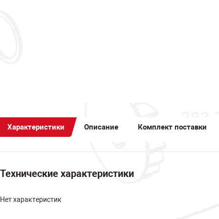
Характеристики
Описание
Комплект поставки
Технические характеристики
Нет характеристик