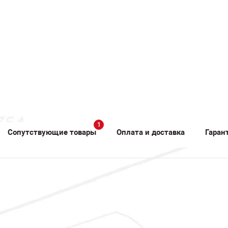
1
Сопутствующие товары
Оплата и доставка
Гаран