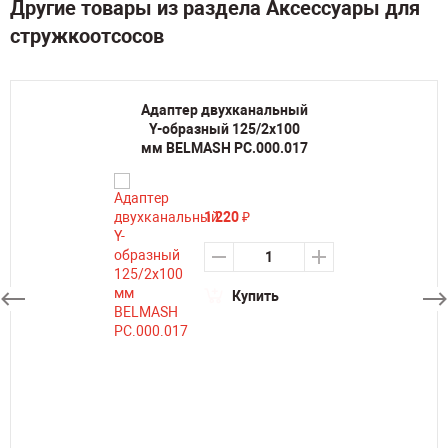
Другие товары из раздела Аксессуары для
стружкоотсосов
Адаптер двухканальный
Y-образный 125/2х100
мм BELMASH PC.000.017
1 220
₽
Купить