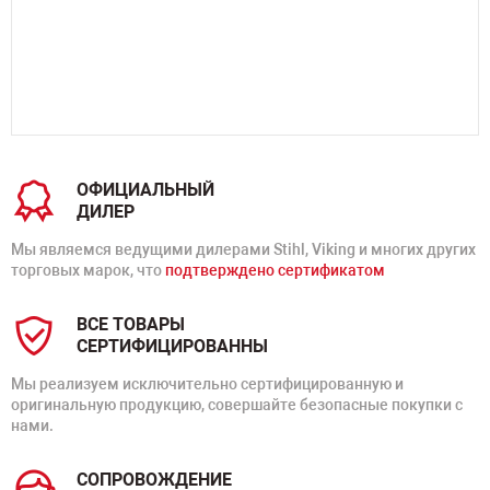
ОФИЦИАЛЬНЫЙ
ДИЛЕР
Мы являемся ведущими дилерами Stihl, Viking и многих других
торговых марок, что
подтверждено сертификатом
ВСЕ ТОВАРЫ
СЕРТИФИЦИРОВАННЫ
Мы реализуем исключительно сертифицированную и
оригинальную продукцию, совершайте безопасные покупки с
нами.
СОПРОВОЖДЕНИЕ