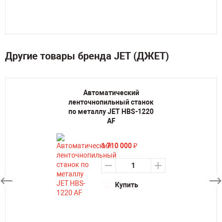
Другие товары бренда JET (ДЖЕТ)
Автоматический
ленточнопильный станок
по металлу JET HBS-1220
AF
1 710 000
₽
Купить