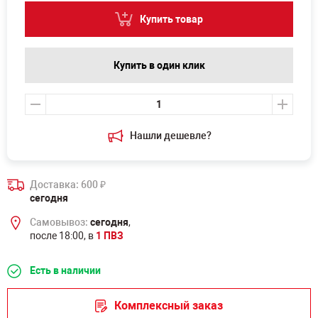
Купить товар
Купить в один клик
Нашли дешевле?
Доставка: 600
₽
сегодня
Самовывоз:
сегодня
,
после 18:00, в
1 ПВЗ
Есть в наличии
Комплексный заказ