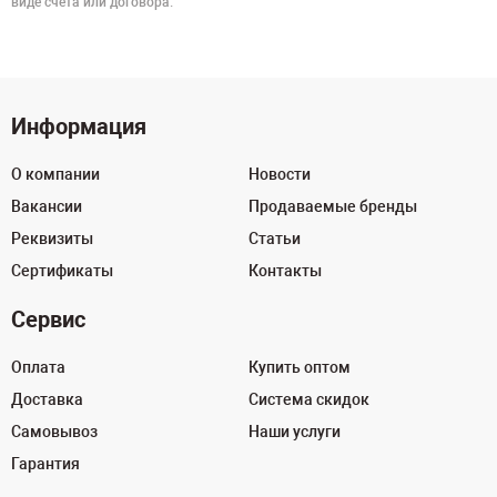
виде счёта или договора.
Информация
О компании
Новости
Вакансии
Продаваемые бренды
Реквизиты
Статьи
Сертификаты
Контакты
Сервис
Оплата
Купить оптом
Доставка
Система скидок
Самовывоз
Наши услуги
Гарантия