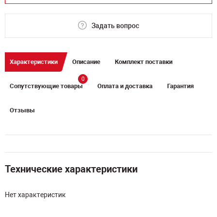
Задать вопрос
Характеристики
Описание
Комплект поставки
0
Сопутствующие товары
Оплата и доставка
Гарантия
Отзывы
Технические характеристики
Нет характеристик