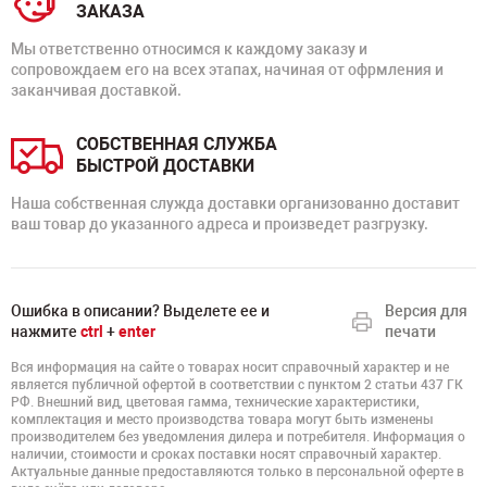
ЗАКАЗА
Мы ответственно относимся к каждому заказу и
сопровождаем его на всех этапах, начиная от офрмления и
заканчивая доставкой.
СОБСТВЕННАЯ СЛУЖБА
БЫСТРОЙ ДОСТАВКИ
Наша собственная служда доставки организованно доставит
ваш товар до указанного адреса и произведет разгрузку.
Ошибка в описании? Выделете ее и
Версия для
нажмите
ctrl
+
enter
печати
Вся информация на сайте о товарах носит справочный характер и не
является публичной офертой в соответствии с пунктом 2 статьи 437 ГК
РФ. Внешний вид, цветовая гамма, технические характеристики,
комплектация и место производства товара могут быть изменены
производителем без уведомления дилера и потребителя. Информация о
наличии, стоимости и сроках поставки носят справочный характер.
Актуальные данные предоставляются только в персональной оферте в