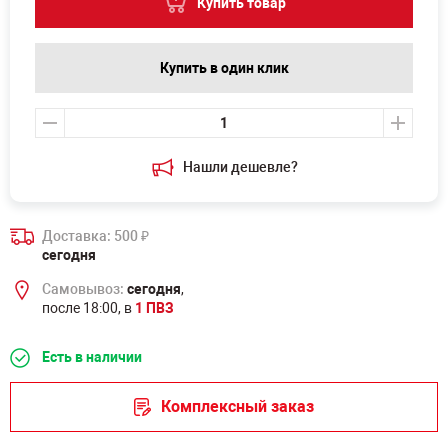
Купить товар
Купить в один клик
Нашли дешевле?
Доставка: 500
₽
сегодня
Самовывоз:
сегодня
,
после 18:00, в
1 ПВЗ
Есть в наличии
Комплексный заказ