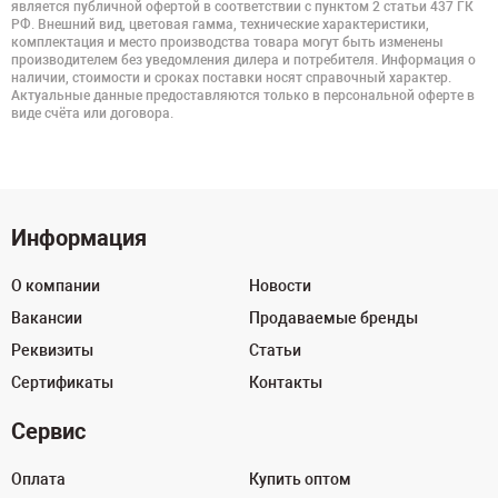
является публичной офертой в соответствии с пунктом 2 статьи 437 ГК
РФ. Внешний вид, цветовая гамма, технические характеристики,
комплектация и место производства товара могут быть изменены
производителем без уведомления дилера и потребителя. Информация о
наличии, стоимости и сроках поставки носят справочный характер.
Актуальные данные предоставляются только в персональной оферте в
виде счёта или договора.
Информация
О компании
Новости
Вакансии
Продаваемые бренды
Реквизиты
Статьи
Сертификаты
Контакты
Сервис
Оплата
Купить оптом