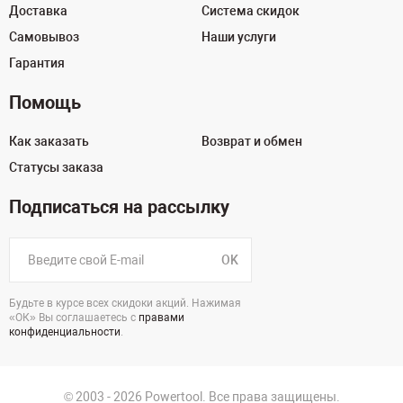
Доставка
Система скидок
Самовывоз
Наши услуги
Гарантия
Помощь
Как заказать
Возврат и обмен
Статусы заказа
Подписаться на рассылку
OK
Будьте в курсе всех скидоки акций. Нажимая
«ОК» Вы соглашаетесь с
правами
конфиденциальности
.
© 2003 - 2026 Powertool. Все права защищены.