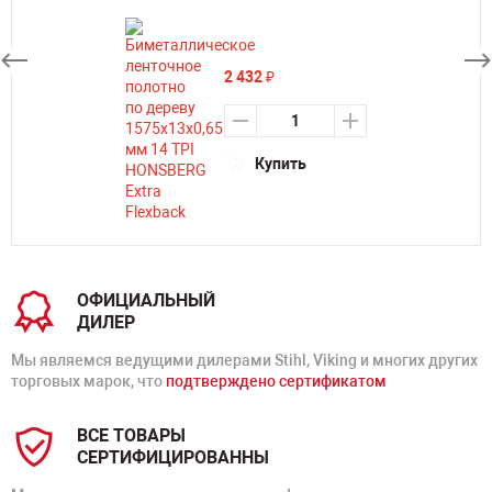
2 432
₽
Купить
ОФИЦИАЛЬНЫЙ
ДИЛЕР
Мы являемся ведущими дилерами Stihl, Viking и многих других
торговых марок, что
подтверждено сертификатом
ВСЕ ТОВАРЫ
СЕРТИФИЦИРОВАННЫ