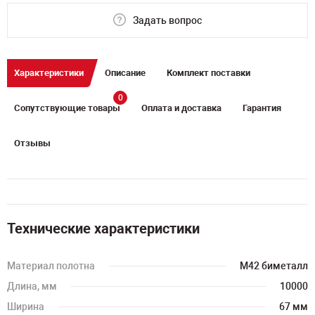
Задать вопрос
Характеристики
Описание
Комплект поставки
0
Сопутствующие товары
Оплата и доставка
Гарантия
Отзывы
Технические характеристики
Материал полотна
M42 биметалл
Длина, мм
10000
Ширина
67 мм