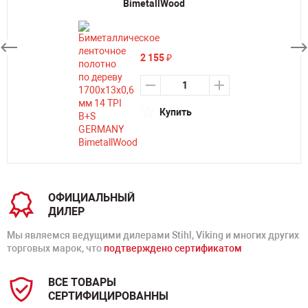
BimetallWood
2 155
₽
Купить
ОФИЦИАЛЬНЫЙ
ДИЛЕР
Мы являемся ведущими дилерами Stihl, Viking и многих других
торговых марок, что
подтверждено сертификатом
ВСЕ ТОВАРЫ
СЕРТИФИЦИРОВАННЫ