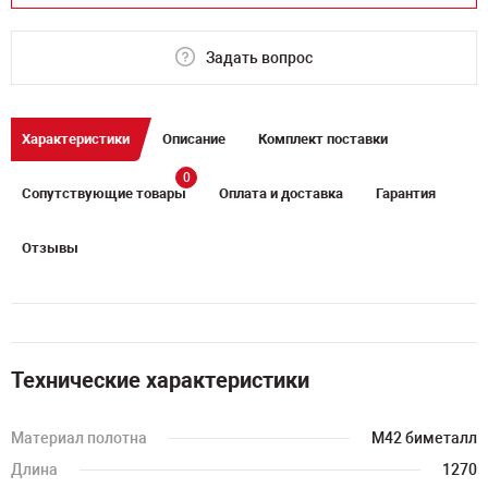
Задать вопрос
Характеристики
Описание
Комплект поставки
0
Сопутствующие товары
Оплата и доставка
Гарантия
Отзывы
Технические характеристики
Материал полотна
M42 биметалл
Длина
1270