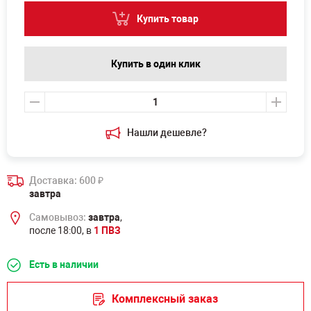
Купить товар
Купить в один клик
Нашли дешевле?
Доставка: 600
₽
завтра
Самовывоз:
завтра
,
после 18:00, в
1 ПВЗ
Есть в наличии
Комплексный заказ