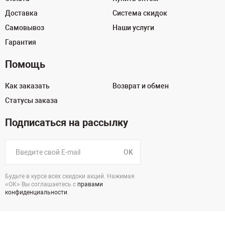
Доставка
Система скидок
Самовывоз
Наши услуги
Гарантия
Помощь
Как заказать
Возврат и обмен
Статусы заказа
Подписаться на рассылку
OK
Будьте в курсе всех скидоки акций. Нажимая
«ОК» Вы соглашаетесь с
правами
конфиденциальности
.