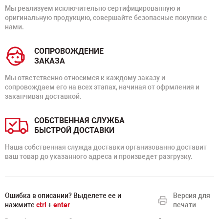
Мы реализуем исключительно сертифицированную и
оригинальную продукцию, совершайте безопасные покупки с
нами.
СОПРОВОЖДЕНИЕ
ЗАКАЗА
Мы ответственно относимся к каждому заказу и
сопровождаем его на всех этапах, начиная от офрмления и
заканчивая доставкой.
СОБСТВЕННАЯ СЛУЖБА
БЫСТРОЙ ДОСТАВКИ
Наша собственная служда доставки организованно доставит
ваш товар до указанного адреса и произведет разгрузку.
Ошибка в описании? Выделете ее и
Версия для
нажмите
ctrl
+
enter
печати