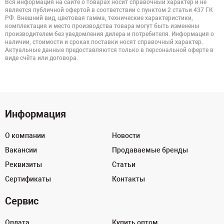
Вся информация на сайте о товарах носит справочный характер и не
является публичной офертой в соответствии с пунктом 2 статьи 437 ГК
РФ. Внешний вид, цветовая гамма, технические характеристики,
комплектация и место производства товара могут быть изменены
производителем без уведомления дилера и потребителя. Информация о
наличии, стоимости и сроках поставки носят справочный характер.
Актуальные данные предоставляются только в персональной оферте в
виде счёта или договора.
Информация
О компании
Новости
Вакансии
Продаваемые бренды
Реквизиты
Статьи
Сертификаты
Контакты
Сервис
Оплата
Купить оптом