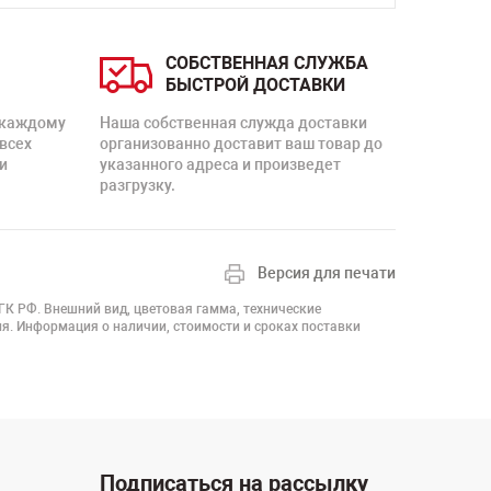
СОБСТВЕННАЯ СЛУЖБА
БЫСТРОЙ ДОСТАВКИ
 каждому
Наша собственная служда доставки
 всех
организованно доставит ваш товар до
и
указанного адреса и произведет
разгрузку.
Версия для печати
 ГК РФ. Внешний вид, цветовая гамма, технические
я. Информация о наличии, стоимости и сроках поставки
Подписаться на рассылку