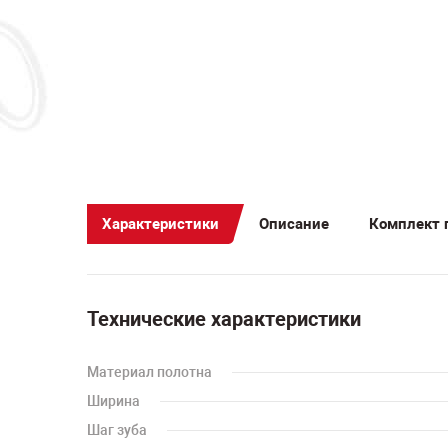
Характеристики
Описание
Комплект 
Технические характеристики
Материал полотна
Ширина
Шаг зуба