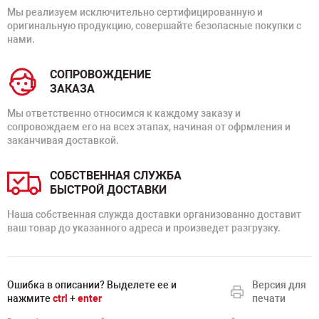
Мы реализуем исключительно сертифицированную и
оригинальную продукцию, совершайте безопасные покупки с
нами.
СОПРОВОЖДЕНИЕ
ЗАКАЗА
Мы ответственно относимся к каждому заказу и
сопровождаем его на всех этапах, начиная от офрмления и
заканчивая доставкой.
СОБСТВЕННАЯ СЛУЖБА
БЫСТРОЙ ДОСТАВКИ
Наша собственная служда доставки организованно доставит
ваш товар до указанного адреса и произведет разгрузку.
Ошибка в описании? Выделете ее и
Версия для
нажмите
ctrl
+
enter
печати