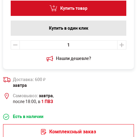
Купить товар
Купить в один клик
Нашли дешевле?
Доставка: 600
₽
завтра
Самовывоз:
завтра
,
после 18:00, в
1 ПВЗ
Есть в наличии
Комплексный заказ