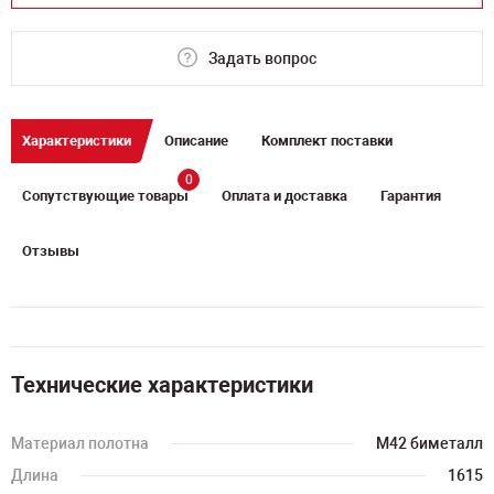
Задать вопрос
Характеристики
Описание
Комплект поставки
0
Сопутствующие товары
Оплата и доставка
Гарантия
Отзывы
Технические характеристики
Материал полотна
M42 биметалл
Длина
1615