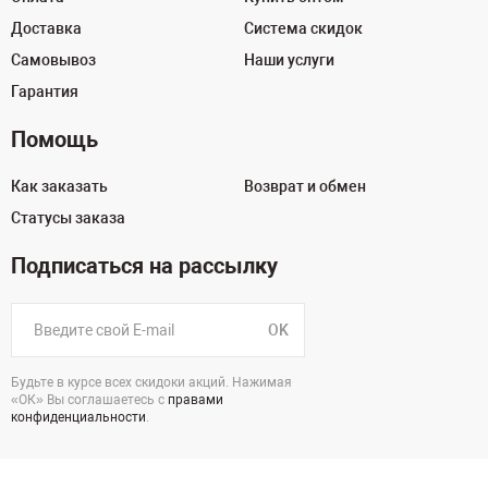
Доставка
Система скидок
Самовывоз
Наши услуги
Гарантия
Помощь
Как заказать
Возврат и обмен
Статусы заказа
Подписаться на рассылку
OK
Будьте в курсе всех скидоки акций. Нажимая
«ОК» Вы соглашаетесь с
правами
конфиденциальности
.