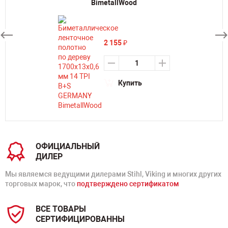
BimetallWood
2 155
₽
Купить
ОФИЦИАЛЬНЫЙ
ДИЛЕР
Мы являемся ведущими дилерами Stihl, Viking и многих других
торговых марок, что
подтверждено сертификатом
ВСЕ ТОВАРЫ
СЕРТИФИЦИРОВАННЫ