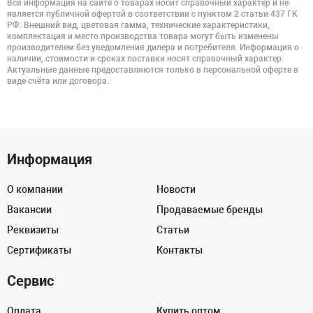
Вся информация на сайте о товарах носит справочный характер и не
является публичной офертой в соответствии с пунктом 2 статьи 437 ГК
РФ. Внешний вид, цветовая гамма, технические характеристики,
комплектация и место производства товара могут быть изменены
производителем без уведомления дилера и потребителя. Информация о
наличии, стоимости и сроках поставки носят справочный характер.
Актуальные данные предоставляются только в персональной оферте в
виде счёта или договора.
Информация
О компании
Новости
Вакансии
Продаваемые бренды
Реквизиты
Статьи
Сертификаты
Контакты
Сервис
Оплата
Купить оптом