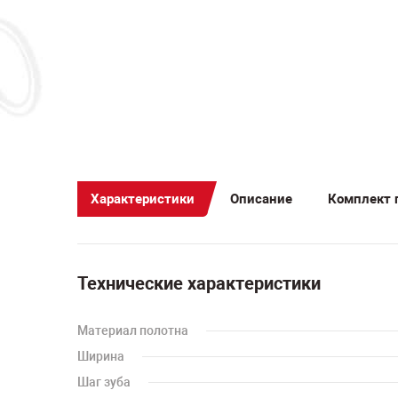
Характеристики
Описание
Комплект 
Технические характеристики
Материал полотна
Ширина
Шаг зуба