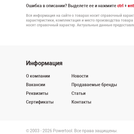
Ошибка в описании? Выделете ее и нажмите
ctrl
+
ent
Вся информация на сайте о товарах носит справочный характ
характеристики, комплектация и место производства товара
носят справочный характер. Актуальные данные предоставля
Информация
О компании
Новости
Вакансии
Продаваемые бренды
Реквизиты
Статьи
Сертификаты
Контакты
© 2003 - 2026 Powertool. Все права защищены.