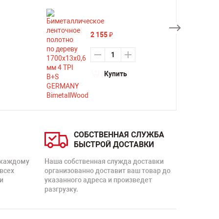
2 155
₽
Купить
СОБСТВЕННАЯ СЛУЖБА
БЫСТРОЙ ДОСТАВКИ
 каждому
Наша собственная служда доставки
 всех
организованно доставит ваш товар до
и
указанного адреса и произведет
разгрузку.