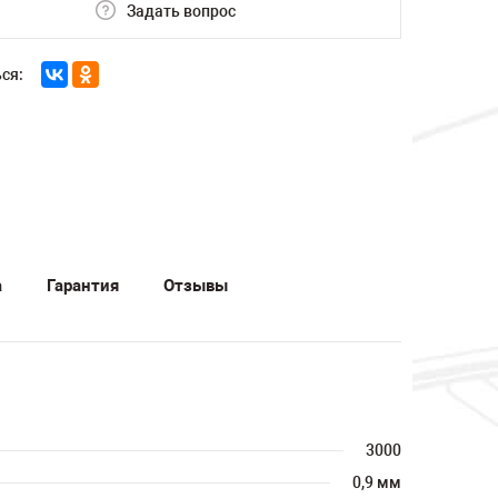
Задать вопрос
ся:
а
Гарантия
Отзывы
3000
0,9 мм