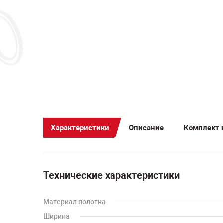
Характеристики
Описание
Комплект 
Технические характеристики
Материал полотна
Ширина