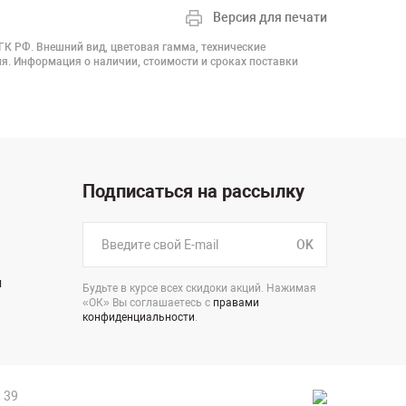
Версия для печати
 ГК РФ. Внешний вид, цветовая гамма, технические
я. Информация о наличии, стоимости и сроках поставки
Подписаться на рассылку
OK
н
Будьте в курсе всех скидоки акций. Нажимая
«ОК» Вы соглашаетесь с
правами
конфиденциальности
.
 39