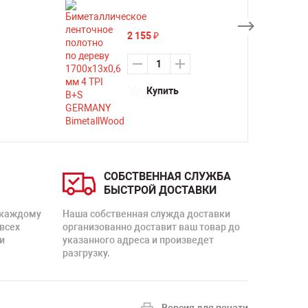
2 155
₽
Купить
СОБСТВЕННАЯ СЛУЖБА
БЫСТРОЙ ДОСТАВКИ
 каждому
Наша собственная служда доставки
 всех
организованно доставит ваш товар до
и
указанного адреса и произведет
разгрузку.