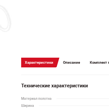
Характеристики
Описание
Комплект 
Технические характеристики
Материал полотна
Ширина