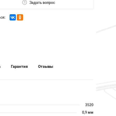
Задать вопрос
ся:
а
Гарантия
Отзывы
3520
0,9 мм