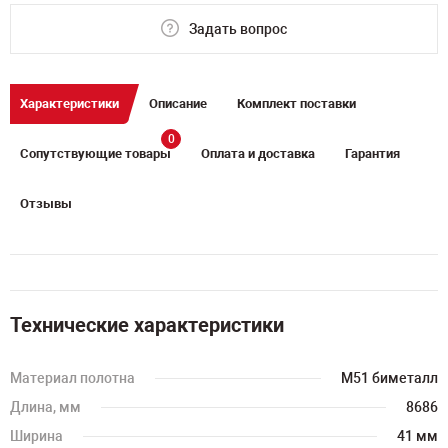
Задать вопрос
Характеристики
Описание
Комплект поставки
0
Сопутствующие товары
Оплата и доставка
Гарантия
Отзывы
Технические характеристики
Материал полотна
M51 биметалл
Длина, мм
8686
Ширина
41 мм