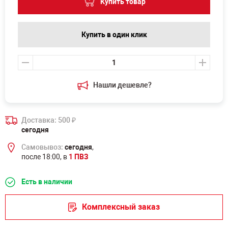
Купить товар
Купить в один клик
Нашли дешевле?
Доставка: 500
₽
сегодня
Самовывоз:
сегодня
,
после 18:00, в
1 ПВЗ
Есть в наличии
Комплексный заказ