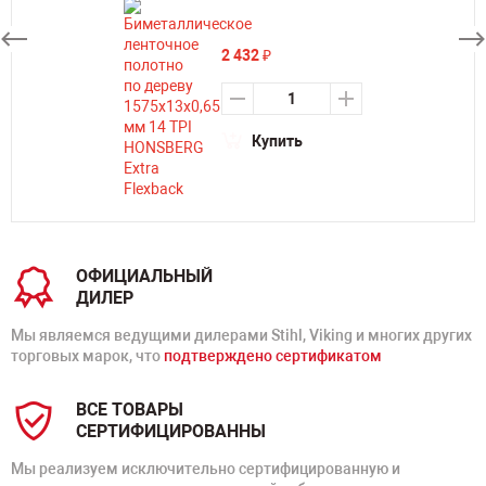
2 432
₽
Купить
ОФИЦИАЛЬНЫЙ
ДИЛЕР
Мы являемся ведущими дилерами Stihl, Viking и многих других
торговых марок, что
подтверждено сертификатом
ВСЕ ТОВАРЫ
СЕРТИФИЦИРОВАННЫ
Мы реализуем исключительно сертифицированную и