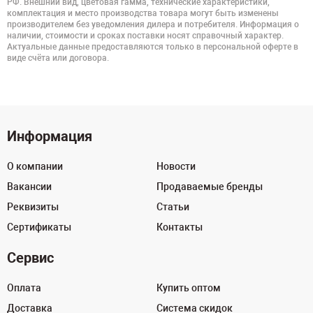
РФ. Внешний вид, цветовая гамма, технические характеристики,
комплектация и место производства товара могут быть изменены
производителем без уведомления дилера и потребителя. Информация о
наличии, стоимости и сроках поставки носят справочный характер.
Актуальные данные предоставляются только в персональной оферте в
виде счёта или договора.
Информация
О компании
Новости
Вакансии
Продаваемые бренды
Реквизиты
Статьи
Сертификаты
Контакты
Сервис
Оплата
Купить оптом
Доставка
Система скидок