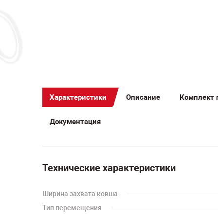
Характеристики
Описание
Комплект 
Документация
Технические характеристики
Ширина захвата ковша
Тип перемещения