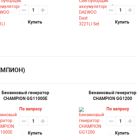
Купить
Купить
ЧЕМПИОН)
Бензиновый генератор
Бензиновый генератор
CHAMPION GG11000E
CHAMPION GG1200
По запросу
По запросу
Купить
Купить