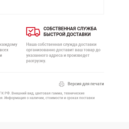
СОБСТВЕННАЯ СЛУЖБА
БЫСТРОЙ ДОСТАВКИ
 каждому
Наша собственная служда доставки
 всех
организованно доставит ваш товар до
и
указанного адреса и произведет
разгрузку.
Версия для печати
 ГК РФ. Внешний вид, цветовая гамма, технические
я. Информация о наличии, стоимости и сроках поставки