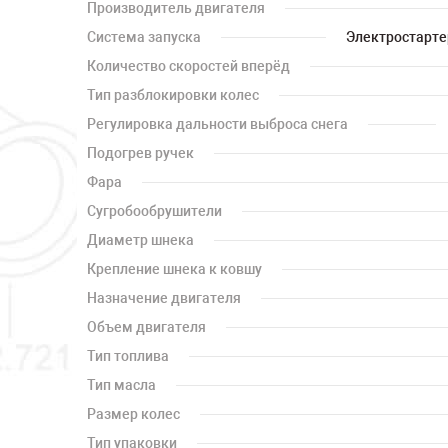
Производитель двигателя
Система запуска
Электростартер
Количество скоростей вперёд
Тип разблокировки колес
Регулировка дальности выброса снега
Подогрев ручек
Фара
Сугробообрушители
Диаметр шнека
Крепление шнека к ковшу
Назначение двигателя
Объем двигателя
Тип топлива
Тип масла
Размер колес
Тип упаковки