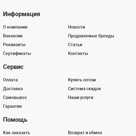
Информация
О компании
Новости
Вакансии
Продаваемые бренды
Реквизиты
Статьи
Сертификаты
Контакты
Сервис
Оплата
Купить оптом
Доставка
Система скидок
Самовывоз
Наши услуги
Гарантия
Помощь
Как заказать
Возврат и обмен