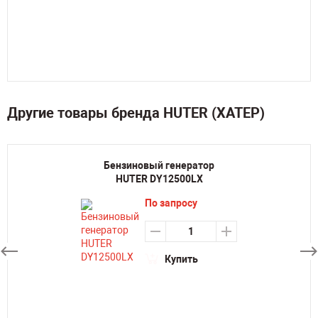
Другие товары бренда HUTER (ХАТЕР)
Бензиновый генератор
HUTER DY12500LX
По запросу
Купить