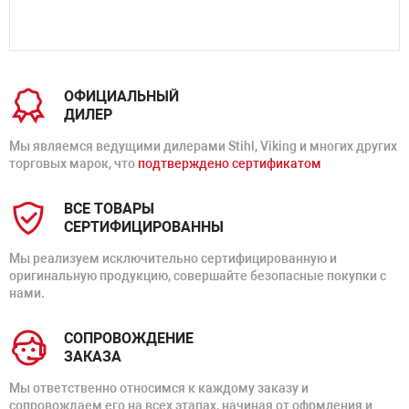
ОФИЦИАЛЬНЫЙ
ДИЛЕР
Мы являемся ведущими дилерами Stihl, Viking и многих других
торговых марок, что
подтверждено сертификатом
ВСЕ ТОВАРЫ
СЕРТИФИЦИРОВАННЫ
Мы реализуем исключительно сертифицированную и
оригинальную продукцию, совершайте безопасные покупки с
нами.
СОПРОВОЖДЕНИЕ
ЗАКАЗА
Мы ответственно относимся к каждому заказу и
сопровождаем его на всех этапах, начиная от офрмления и