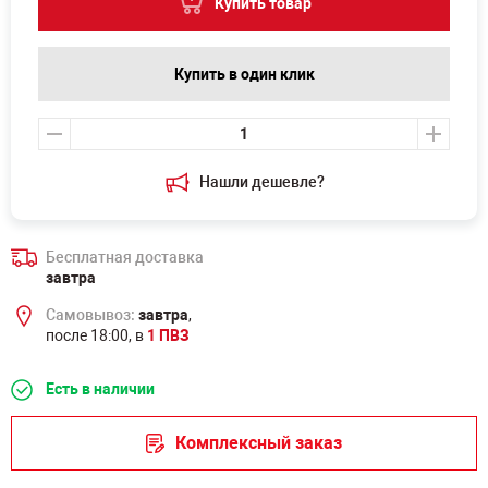
Купить товар
Купить в один клик
Нашли дешевле?
Бесплатная доставка
завтра
Самовывоз:
завтра
,
после 18:00, в
1 ПВЗ
Есть в наличии
Комплексный заказ