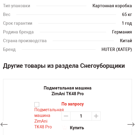
Тип упаковки
Картонная коробка
Вес
65 кг
Срок гарантии
1 год
Родина бренда
Германия
Страна производства
Китай
Бренд
HUTER (ХАТЕР)
Другие товары из раздела Снегоуборщики
Подметальная машина
ZimAni TK48 Pro
По запросу
Купить