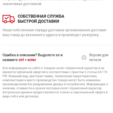
заканчивая доставкой.
СОБСТВЕННАЯ СЛУЖБА
БЫСТРОЙ ДОСТАВКИ
Наша собственная служда доставки организованно доставит
ваш товар до указанного адреса и произведет разгрузку.
Ошибка в описании? Выделете ее и
Версия для
нажмите
ctrl
+
enter
печати
Вся информация на сайте о товарах носит справочный характер и не
является публичной офертой в соответствии с пунктом 2 статьи 437 ГК
РФ. Внешний вид, цветовая гамма, технические характеристики,
комплектация и место производства товара могут быть изменены
производителем без уведомления дилера и потребителя. Информация о
наличии, стоимости и сроках поставки носят справочный характер.
Актуальные данные предоставляются только в персональной оферте в
виде счёта или договора.