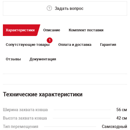
Задать вопрос
Характеристики
Описание
Комплект поставки
1
Сопутствующие товары
Оплата и доставка
Гарантия
Отзывы
Документация
Технические характеристики
Ширина захвата ковша
56 см
Высота захвата ковша
42 см
Тип перемещения
Самоходный