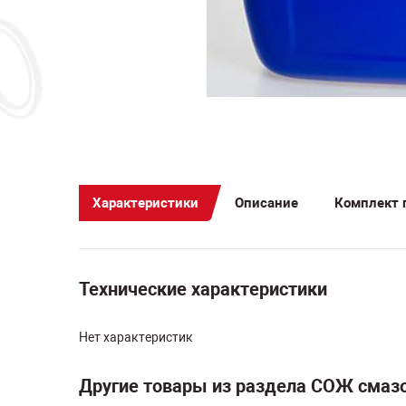
Характеристики
Описание
Комплект 
Технические характеристики
Нет характеристик
Другие товары из раздела СОЖ сма