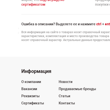
сертификатом
покупки 
Ошибка в описании? Выделете ее и нажмите
ctrl
+
ent
Вся информация на сайте о товарах носит справочный характ
характеристики, комплектация и место производства товара
носят справочный характер. Актуальные данные предоставля
Информация
О компании
Новости
Вакансии
Продаваемые бренды
Реквизиты
Статьи
Сертификаты
Контакты