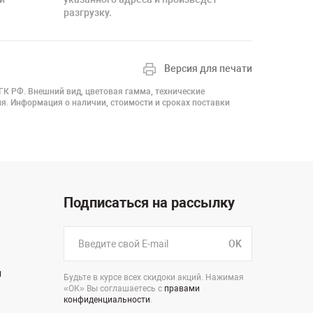
разгрузку.
Версия для печати
 ГК РФ. Внешний вид, цветовая гамма, технические
я. Информация о наличии, стоимости и сроках поставки
Подписаться на рассылку
OK
н
Будьте в курсе всех скидоки акций. Нажимая
«ОК» Вы соглашаетесь с
правами
конфиденциальности
.