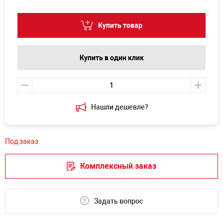
Купить товар
Купить в один клик
Нашли дешевле?
Под заказ
Комплексный заказ
Задать вопрос