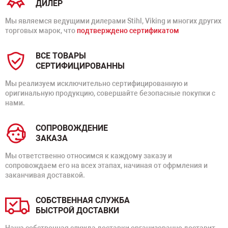
ДИЛЕР
Мы являемся ведущими дилерами Stihl, Viking и многих других
торговых марок, что
подтверждено сертификатом
ВСЕ ТОВАРЫ
СЕРТИФИЦИРОВАННЫ
Мы реализуем исключительно сертифицированную и
оригинальную продукцию, совершайте безопасные покупки с
нами.
СОПРОВОЖДЕНИЕ
ЗАКАЗА
Мы ответственно относимся к каждому заказу и
сопровождаем его на всех этапах, начиная от офрмления и
заканчивая доставкой.
СОБСТВЕННАЯ СЛУЖБА
БЫСТРОЙ ДОСТАВКИ