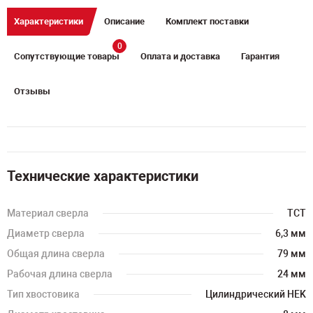
Характеристики
Описание
Комплект поставки
0
Сопутствующие товары
Оплата и доставка
Гарантия
Отзывы
Технические характеристики
Материал сверла
TCT
Диаметр сверла
6,3 мм
Общая длина сверла
79 мм
Рабочая длина сверла
24 мм
Тип хвостовика
Цилиндрический HEK