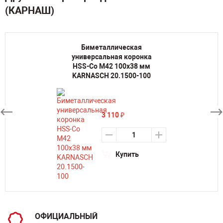
(КАРНАШ)
Биметаллическая
универсальная коронка
HSS-Co M42 100х38 мм
KARNASCH 20.1500-100
3 110
₽
Купить
ОФИЦИАЛЬНЫЙ