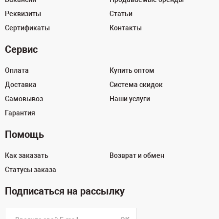
Реквизиты
Статьи
Сертификаты
Контакты
Сервис
Оплата
Купить оптом
Доставка
Система скидок
Самовывоз
Наши услуги
Гарантия
Помощь
Как заказать
Возврат и обмен
Статусы заказа
Подписаться на рассылку