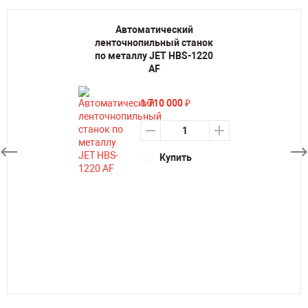
Автоматический
ленточнопильный станок
по металлу JET HBS-1220
AF
1 710 000
₽
Купить