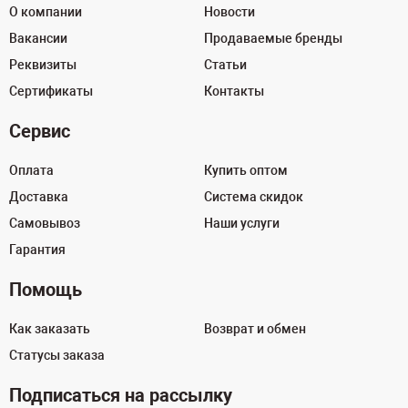
О компании
Новости
Вакансии
Продаваемые бренды
Реквизиты
Статьи
Сертификаты
Контакты
Сервис
Оплата
Купить оптом
Доставка
Система скидок
Самовывоз
Наши услуги
Гарантия
Помощь
Как заказать
Возврат и обмен
Статусы заказа
Подписаться на рассылку