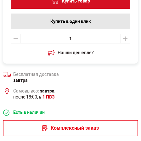
Купить товар
Купить в один клик
Нашли дешевле?
Бесплатная доставка
завтра
Самовывоз:
завтра
,
после 18:00, в
1 ПВЗ
Есть в наличии
Комплексный заказ