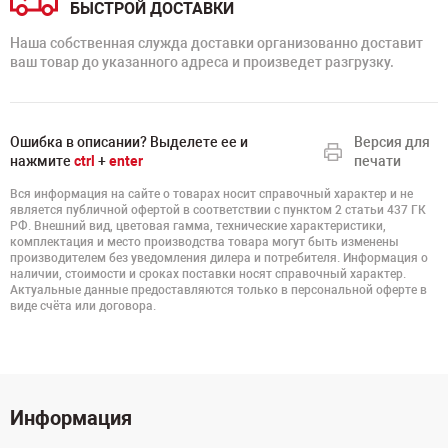
БЫСТРОЙ ДОСТАВКИ
Наша собственная служда доставки организованно доставит
ваш товар до указанного адреса и произведет разгрузку.
Ошибка в описании? Выделете ее и
Версия для
нажмите
ctrl
+
enter
печати
Вся информация на сайте о товарах носит справочный характер и не
является публичной офертой в соответствии с пунктом 2 статьи 437 ГК
РФ. Внешний вид, цветовая гамма, технические характеристики,
комплектация и место производства товара могут быть изменены
производителем без уведомления дилера и потребителя. Информация о
наличии, стоимости и сроках поставки носят справочный характер.
Актуальные данные предоставляются только в персональной оферте в
виде счёта или договора.
Информация