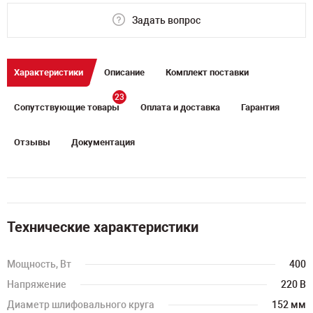
Задать вопрос
Характеристики
Описание
Комплект поставки
23
Сопутствующие товары
Оплата и доставка
Гарантия
Отзывы
Документация
Технические характеристики
Мощность, Вт
400
Напряжение
220 В
Диаметр шлифовального круга
152 мм