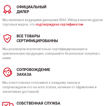
ОФИЦИАЛЬНЫЙ
ДИЛЕР
Мы являемся ведущими дилерами Stihl, Viking и многих других
торговых марок, что
подтверждено сертификатом
ВСЕ ТОВАРЫ
СЕРТИФИЦИРОВАННЫ
Мы реализуем исключительно сертифицированную и
оригинальную продукцию, совершайте безопасные покупки с
нами.
СОПРОВОЖДЕНИЕ
ЗАКАЗА
Мы ответственно относимся к каждому заказу и
сопровождаем его на всех этапах, начиная от офрмления и
заканчивая доставкой.
СОБСТВЕННАЯ СЛУЖБА