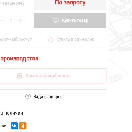
По запросу
ли дешевле?
Купить товар
аличный расчет
Купить в один клик
Комплексный заказ
Задать вопрос
 в наличии
ся: