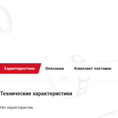
Характеристики
Описание
Комплект поставки
Технические характеристики
Нет характеристик