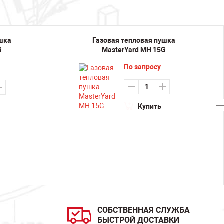
ушка
Газовая тепловая пушка
G
MasterYard MH 15G
По запросу
Купить
СОБСТВЕННАЯ СЛУЖБА
БЫСТРОЙ ДОСТАВКИ