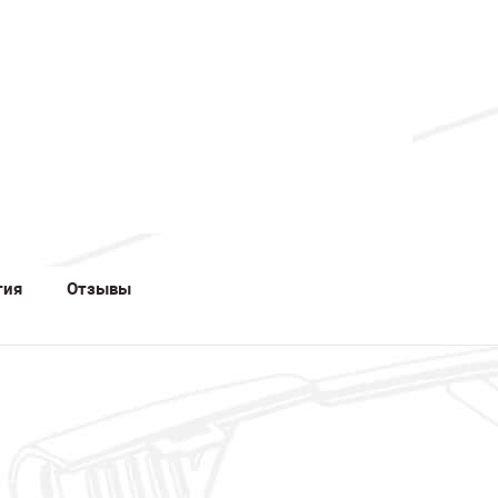
тия
Отзывы