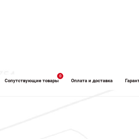
0
Сопутствующие товары
Оплата и доставка
Гаран