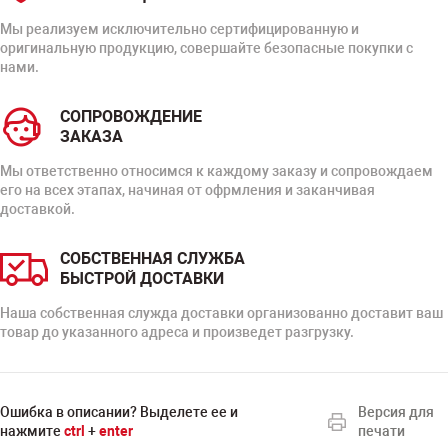
Мы реализуем исключительно сертифицированную и
оригинальную продукцию, совершайте безопасные покупки с
нами.
СОПРОВОЖДЕНИЕ
ЗАКАЗА
Мы ответственно относимся к каждому заказу и сопровождаем
его на всех этапах, начиная от офрмления и заканчивая
доставкой.
СОБСТВЕННАЯ СЛУЖБА
БЫСТРОЙ ДОСТАВКИ
Наша собственная служда доставки организованно доставит ваш
товар до указанного адреса и произведет разгрузку.
Ошибка в описании? Выделете ее и
Версия для
нажмите
ctrl
+
enter
печати