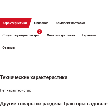
Характеристики
Описание
Комплект поставки
0
Сопутствующие товары
Оплата и доставка
Гарантия
Отзывы
Технические характеристики
Нет характеристик
Другие товары из раздела Тракторы садовые