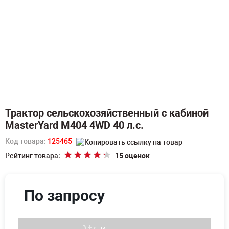
Трактор сельскохозяйственный с кабиной
MasterYard М404 4WD 40 л.с.
Код товара:
125465
Рейтинг товара:
15 оценок
По запросу