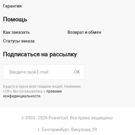
Гарантия
Помощь
Как заказать
Возврат и обмен
Статусы заказа
Подписаться на рассылку
OK
Будьте в курсе всех скидоки акций. Нажимая
«ОК» Вы соглашаетесь с
правами
конфиденциальности
.
© 2003 - 2026 Powertool. Все права защищены.
г. Екатеринбург, Викулова, 39