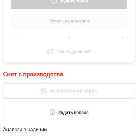
Купить товар
Купить в один клик
Нашли дешевле?
Комплексный заказ
Задать вопрос
Аналоги в наличии