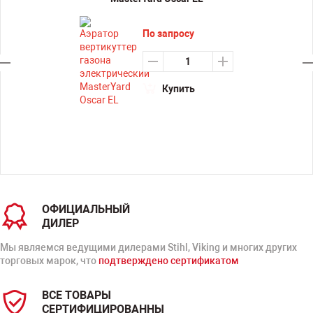
По запросу
Купить
ОФИЦИАЛЬНЫЙ
ДИЛЕР
Мы являемся ведущими дилерами Stihl, Viking и многих других
торговых марок, что
подтверждено сертификатом
ВСЕ ТОВАРЫ
СЕРТИФИЦИРОВАННЫ