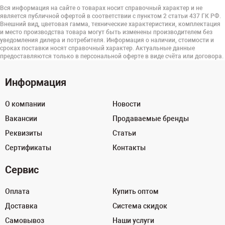
Вся информация на сайте о товарах носит справочный характер и не
является публичной офертой в соответствии с пунктом 2 статьи 437 ГК РФ.
Внешний вид, цветовая гамма, технические характеристики, комплектация
и место производства товара могут быть изменены производителем без
уведомления дилера и потребителя. Информация о наличии, стоимости и
сроках поставки носят справочный характер. Актуальные данные
предоставляются только в персональной оферте в виде счёта или договора.
Информация
О компании
Новости
Вакансии
Продаваемые бренды
Реквизиты
Статьи
Сертификаты
Контакты
Сервис
Оплата
Купить оптом
Доставка
Система скидок
Самовывоз
Наши услуги