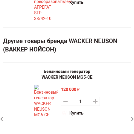
Купить
Другие товары бренда WACKER NEUSON
(ВАККЕР НОЙСОН)
Бензиновый генератор
WACKER NEUSON MG5-CE
120 000
₽
Купить