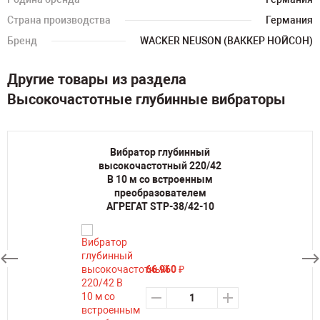
Страна производства
Германия
Бренд
WACKER NEUSON (ВАККЕР НОЙСОН)
Другие товары из раздела
Высокочастотные глубинные вибраторы
Вибратор глубинный
высокочастотный 220/42
В 10 м со встроенным
преобразователем
АГРЕГАТ STP-38/42-10
66 960
₽