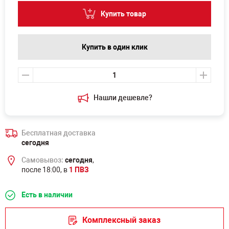
Купить товар
Купить в один клик
Нашли дешевле?
Бесплатная доставка
сегодня
Самовывоз:
сегодня
,
после 18:00, в
1 ПВЗ
Есть в наличии
Комплексный заказ