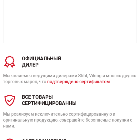
ОФИЦИАЛЬНЫЙ
ДИЛЕР
Мы являемся ведущими дилерами Stihl, Viking и многих других
торговых марок, что
подтверждено сертификатом
ВСЕ ТОВАРЫ
СЕРТИФИЦИРОВАННЫ
Мы реализуем исключительно сертифицированную и
оригинальную продукцию, совершайте безопасные покупки с
нами.