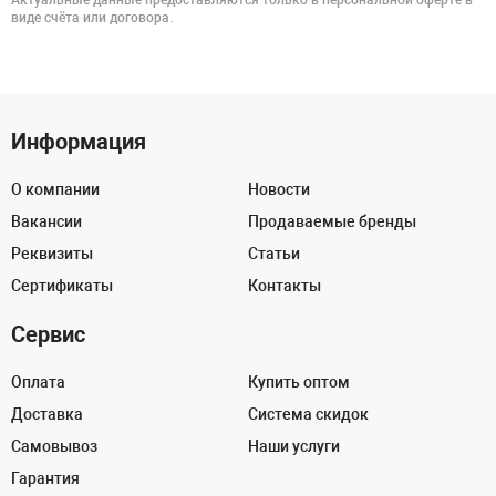
Актуальные данные предоставляются только в персональной оферте в
виде счёта или договора.
Информация
О компании
Новости
Вакансии
Продаваемые бренды
Реквизиты
Статьи
Сертификаты
Контакты
Сервис
Оплата
Купить оптом
Доставка
Система скидок
Самовывоз
Наши услуги
Гарантия