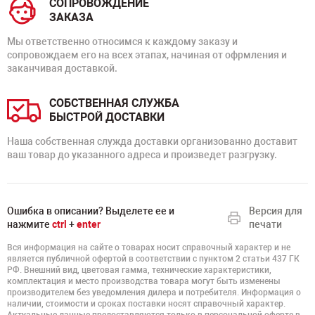
СОПРОВОЖДЕНИЕ
ЗАКАЗА
Мы ответственно относимся к каждому заказу и
сопровождаем его на всех этапах, начиная от офрмления и
заканчивая доставкой.
СОБСТВЕННАЯ СЛУЖБА
БЫСТРОЙ ДОСТАВКИ
Наша собственная служда доставки организованно доставит
ваш товар до указанного адреса и произведет разгрузку.
Ошибка в описании? Выделете ее и
Версия для
нажмите
ctrl
+
enter
печати
Вся информация на сайте о товарах носит справочный характер и не
является публичной офертой в соответствии с пунктом 2 статьи 437 ГК
РФ. Внешний вид, цветовая гамма, технические характеристики,
комплектация и место производства товара могут быть изменены
производителем без уведомления дилера и потребителя. Информация о
наличии, стоимости и сроках поставки носят справочный характер.