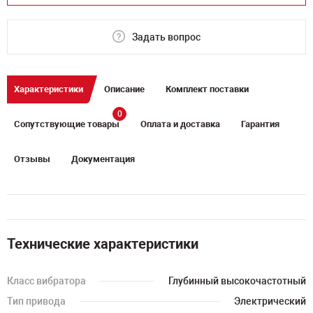
Задать вопрос
Характеристики
Описание
Комплект поставки
0
Сопутствующие товары
Оплата и доставка
Гарантия
Отзывы
Документация
Технические характеристики
Класс вибратора
Глубинный высокочастотный
Тип привода
Электрический