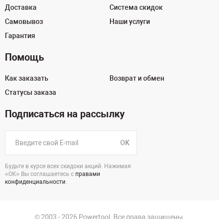
Доставка
Система скидок
Самовывоз
Наши услуги
Гарантия
Помощь
Как заказать
Возврат и обмен
Статусы заказа
Подписаться на рассылку
OK
Будьте в курсе всех скидоки акций. Нажимая
«ОК» Вы соглашаетесь с
правами
конфиденциальности
.
© 2003 - 2026 Powertool. Все права защищены.