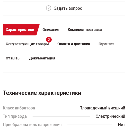
Задать вопрос
Характеристики
Описание
Комплект поставки
2
Сопутствующие товары
Оплата и доставка
Гарантия
Отзывы
Документация
Технические характеристики
Класс вибратора
Площадочный внешний
Тип привода
Электрический
Преобразователь напряжения
Нет