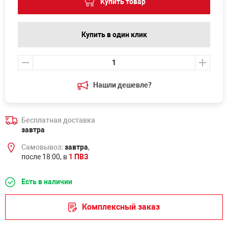
Купить товар
Купить в один клик
Нашли дешевле?
Бесплатная доставка
завтра
Самовывоз:
завтра
,
после 18:00, в
1 ПВЗ
Есть в наличии
Комплексный заказ