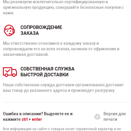
Мы реализуем исключительно сертифицированную и
оригинальную продукцию, совершайте безопасные покупки с
нами.
СОПРОВОЖДЕНИЕ
ЗАКАЗА
Мы ответственно относимся к каждому заказу и
сопровождаем его на всех этапах, начиная от офрмления и
заканчивая доставкой.
СОБСТВЕННАЯ СЛУЖБА
БЫСТРОЙ ДОСТАВКИ
Наша собственная служда доставки организованно доставит
ваш товар до указанного адреса и произведет разгрузку.
Ошибка в описании? Выделете ее и
Версия для
нажмите
ctrl
+
enter
печати
Вся информация на сайте о товарах носит справочный характер и не