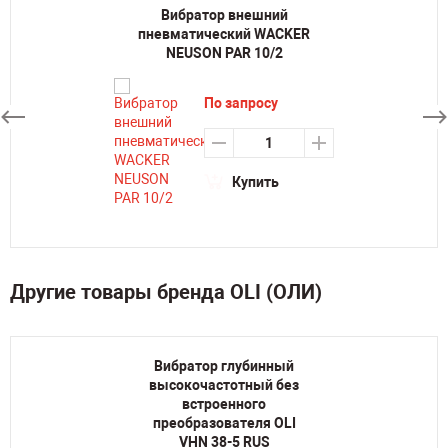
Вибратор внешний
пневматический WACKER
NEUSON PAR 10/2
По запросу
Купить
Другие товары бренда OLI (ОЛИ)
Вибратор глубинный
высокочастотный без
встроенного
преобразователя OLI
VHN 38-5 RUS