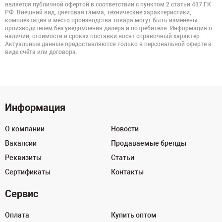
является публичной офертой в соответствии с пунктом 2 статьи 437 ГК
РФ. Внешний вид, цветовая гамма, технические характеристики,
комплектация и место производства товара могут быть изменены
производителем без уведомления дилера и потребителя. Информация о
наличии, стоимости и сроках поставки носят справочный характер.
Актуальные данные предоставляются только в персональной оферте в
виде счёта или договора.
Информация
О компании
Новости
Вакансии
Продаваемые бренды
Реквизиты
Статьи
Сертификаты
Контакты
Сервис
Оплата
Купить оптом