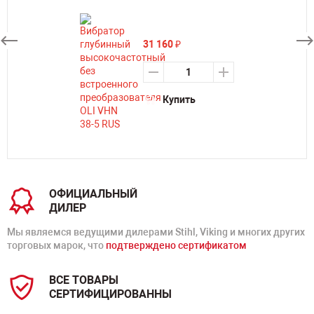
31 160
₽
Купить
ОФИЦИАЛЬНЫЙ
ДИЛЕР
Мы являемся ведущими дилерами Stihl, Viking и многих других
торговых марок, что
подтверждено сертификатом
ВСЕ ТОВАРЫ
СЕРТИФИЦИРОВАННЫ