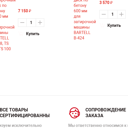
3 570
₽
7 150
₽
Купить
Купить
ВСЕ ТОВАРЫ
СОПРОВОЖДЕНИЕ
СЕРТИФИЦИРОВАННЫ
ЗАКАЗА
изуем исключительно
Мы ответственно относимся к