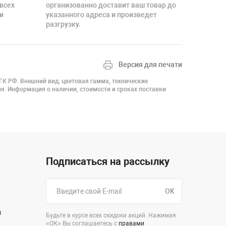
 всех
организованно доставит ваш товар до
и
указанного адреса и произведет
разгрузку.
Версия для печати
 ГК РФ. Внешний вид, цветовая гамма, технические
я. Информация о наличии, стоимости и сроках поставки
Подписаться на рассылку
OK
н
Будьте в курсе всех скидоки акций. Нажимая
«ОК» Вы соглашаетесь с
правами