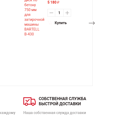
5 180
₽
Купить
СОБСТВЕННАЯ СЛУЖБА
БЫСТРОЙ ДОСТАВКИ
 каждому
Наша собственная служда доставки