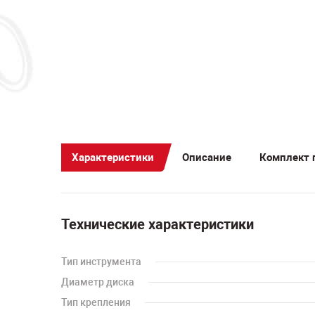
Характеристики
Описание
Комплект 
Технические характеристики
Тип инструмента
Диаметр диска
Тип крепления