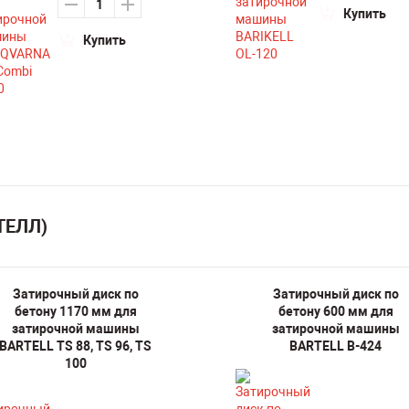
Купить
Купить
ТЕЛЛ)
Затирочный диск по
Затирочный диск по
бетону 1170 мм для
бетону 600 мм для
затирочной машины
затирочной машины
BARTELL TS 88, TS 96, TS
BARTELL B-424
100