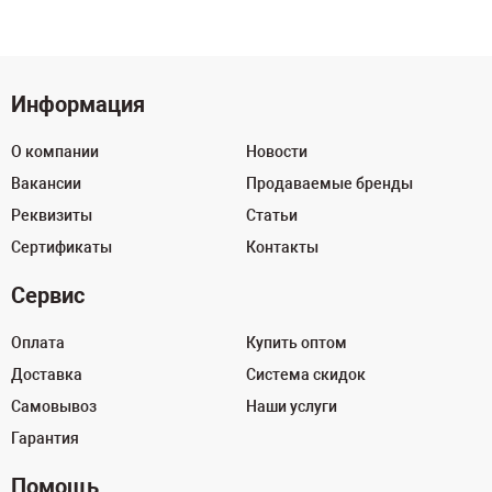
Информация
О компании
Новости
Вакансии
Продаваемые бренды
Реквизиты
Статьи
Сертификаты
Контакты
Сервис
Оплата
Купить оптом
Доставка
Система скидок
Самовывоз
Наши услуги
Гарантия
Помощь