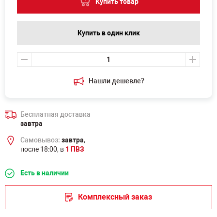
Купить товар
Купить в один клик
Нашли дешевле?
Бесплатная доставка
завтра
Самовывоз:
завтра
,
после 18:00, в
1 ПВЗ
Есть в наличии
Комплексный заказ