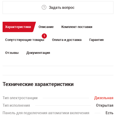
Задать вопрос
Характеристики
Описание
Комплект поставки
1
Сопутствующие товары
Оплата и доставка
Гарантия
Отзывы
Документация
Технические характеристики
Тип электростанции
Дизельная
Тип исполнения
Открытая
Панель для подключения автоматики включения
Есть