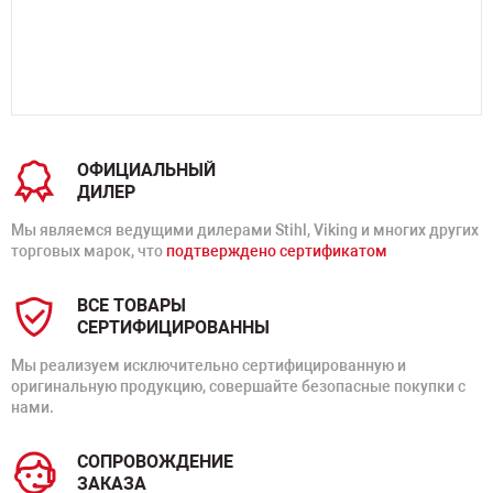
ОФИЦИАЛЬНЫЙ
ДИЛЕР
Мы являемся ведущими дилерами Stihl, Viking и многих других
торговых марок, что
подтверждено сертификатом
ВСЕ ТОВАРЫ
СЕРТИФИЦИРОВАННЫ
Мы реализуем исключительно сертифицированную и
оригинальную продукцию, совершайте безопасные покупки с
нами.
СОПРОВОЖДЕНИЕ
ЗАКАЗА