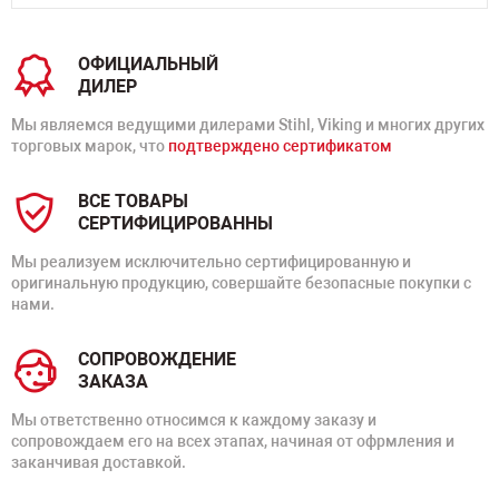
ОФИЦИАЛЬНЫЙ
ДИЛЕР
Мы являемся ведущими дилерами Stihl, Viking и многих других
торговых марок, что
подтверждено сертификатом
ВСЕ ТОВАРЫ
СЕРТИФИЦИРОВАННЫ
Мы реализуем исключительно сертифицированную и
оригинальную продукцию, совершайте безопасные покупки с
нами.
СОПРОВОЖДЕНИЕ
ЗАКАЗА
Мы ответственно относимся к каждому заказу и
сопровождаем его на всех этапах, начиная от офрмления и
заканчивая доставкой.