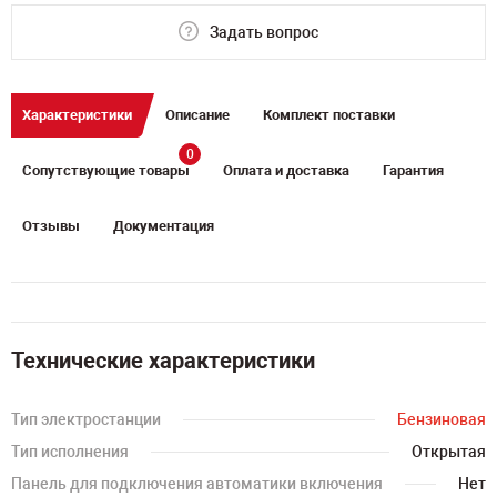
Задать вопрос
Характеристики
Описание
Комплект поставки
0
Сопутствующие товары
Оплата и доставка
Гарантия
Отзывы
Документация
Технические характеристики
Тип электростанции
Бензиновая
Тип исполнения
Открытая
Панель для подключения автоматики включения
Нет