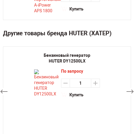
Купить
Другие товары бренда HUTER (ХАТЕР)
Бензиновый генератор
HUTER DY12500LX
По запросу
Купить