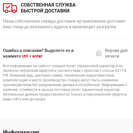
СОБСТВЕННАЯ СЛУЖБА
БЫСТРОЙ ДОСТАВКИ
Наша собственная служда доставки организованно доставит
ваш товар до указанного адреса и произведет разгрузку.
Ошибка в описании? Выделете ее и
Версия для
нажмите
ctrl
+
enter
печати
Вся информация на сайте о товарах носит справочный характер и не
является публичной офертой в соответствии с пунктом 2 статьи 437 ГК
РФ. Внешний вид, цветовая гамма, технические характеристики,
комплектация и место производства товара могут быть изменены
производителем без уведомления дилера и потребителя. Информация о
наличии, стоимости и сроках поставки носят справочный характер.
Актуальные данные предоставляются только в персональной оферте в
виде счёта или договора.
Информация