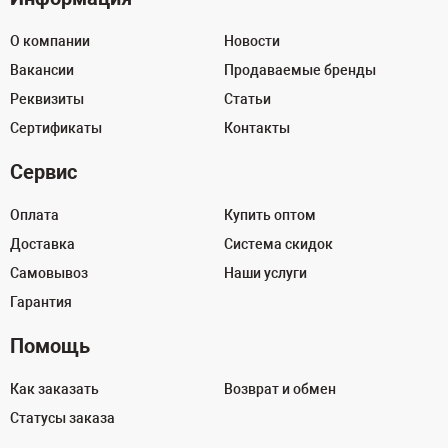
О компании
Новости
Вакансии
Продаваемые бренды
Реквизиты
Статьи
Сертификаты
Контакты
Сервис
Оплата
Купить оптом
Доставка
Система скидок
Самовывоз
Наши услуги
Гарантия
Помощь
Как заказать
Возврат и обмен
Статусы заказа