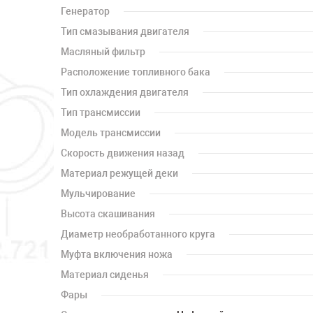
Генератор
Тип смазывания двигателя
Масляный фильтр
Расположение топливного бака
Тип охлаждения двигателя
Тип трансмиссии
Модель трансмиссии
Скорость движения назад
Материал режущей деки
Мульчирование
Высота скашивания
Диаметр необработанного круга
Муфта включения ножа
Материал сиденья
Фары