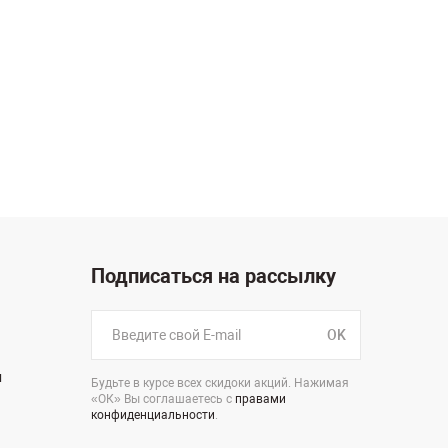
Подписаться на рассылку
OK
н
Будьте в курсе всех скидоки акций. Нажимая
«ОК» Вы соглашаетесь с
правами
конфиденциальности
.