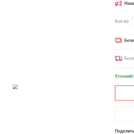
Наш
Кол-во
Безн
Бесп
Уточняйт
Поделить