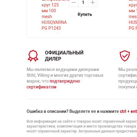
Купить
ОФИЦИАЛЬНЫЙ
ДИЛЕР
Мы являемся ведущими дилерами
Мы реал
Stihl, Viking и многих других торговых
сертифи
марок, что
подтверждено
продукц
сертификатом
покупки 
Ошибка в описании? Выделете ее и нажмите
ctrl
+
ent
Вся информация на сайте о товарах носит справочный характ
характеристики, комплектация и место производства товара
носят справочный характер. Актуальные данные предоставля