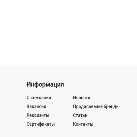
Информация
О компании
Новости
Вакансии
Продаваемые бренды
Реквизиты
Статьи
Сертификаты
Контакты