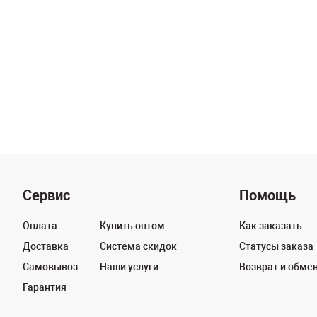
Сервис
Помощь
Оплата
Купить оптом
Как заказать
Доставка
Система скидок
Статусы заказа
Самовывоз
Наши услуги
Возврат и обме
Гарантия