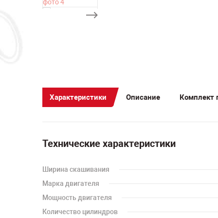
Характеристики
Описание
Комплект 
Технические характеристики
Ширина скашивания
Марка двигателя
Мощность двигателя
Количество цилиндров