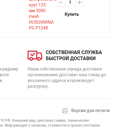
Купить
СОБСТВЕННАЯ СЛУЖБА
БЫСТРОЙ ДОСТАВКИ
 каждому
Наша собственная служда доставки
 всех
организованно доставит ваш товар до
и
указанного адреса и произведет
разгрузку.
Версия для печати
 ГК РФ. Внешний вид, цветовая гамма, технические
я. Информация о наличии, стоимости и сроках поставки