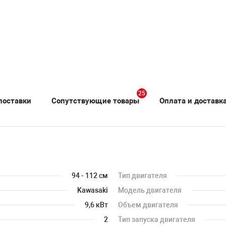
25
поставки
Сопутствующие товары
Оплата и доставк
94 - 112 см
Тип двигателя
Kawasaki
Модель двигателя
9,6 кВт
Объем двигателя
2
Тип запуска двигателя