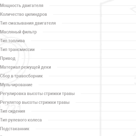
Мощность двигателя
Количество цилиндров
Тип смазывания двигателя
Масляный фильтр
Тип топлива
Тип трансмиссии
Привод
Материал режущей деки
Сбор в травосборник
Мульчирование
Регулировка высоты стрижки травы
Регулятор высоты стрижки травы
Тип сидения
Тип рулевого колеса
Подстаканник