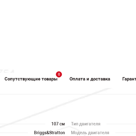
0
Сопутствующие товары
Оплата и доставка
Гаран
107 см
Тип двигателя
Briggs&Stratton
Модель двигателя