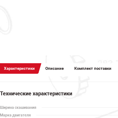
Характеристики
Описание
Комплект поставки
Технические характеристики
Ширина скашивания
Марка двигателя