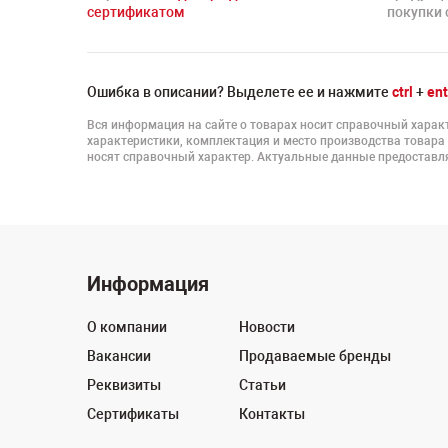
сертификатом
покупки 
Ошибка в описании? Выделете ее и нажмите
ctrl
+
ent
Вся информация на сайте о товарах носит справочный характ
характеристики, комплектация и место производства товара
носят справочный характер. Актуальные данные предоставля
Информация
О компании
Новости
Вакансии
Продаваемые бренды
Реквизиты
Статьи
Сертификаты
Контакты