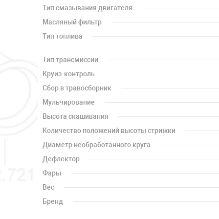
Тип смазывания двигателя
Масляный фильтр
Тип топлива
Тип трансмиссии
Круиз-контроль
Сбор в травосборник
Мульчирование
Высота скашивания
Количество положений высоты стрижки
Диаметр необработанного круга
Дефлектор
Фары
Вес
Бренд