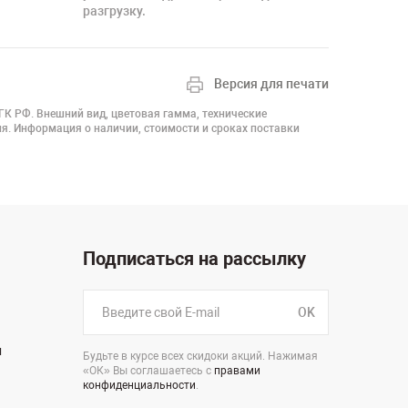
разгрузку.
Версия для печати
 ГК РФ. Внешний вид, цветовая гамма, технические
я. Информация о наличии, стоимости и сроках поставки
Подписаться на рассылку
OK
н
Будьте в курсе всех скидоки акций. Нажимая
«ОК» Вы соглашаетесь с
правами
конфиденциальности
.