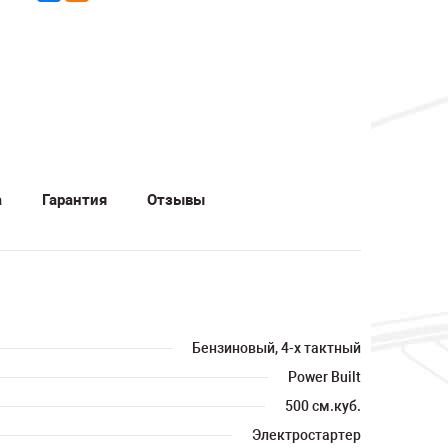
а
Гарантия
Отзывы
Бензиновый, 4-х тактный
Power Built
500 см.куб.
Электростартер