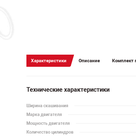
Характеристики
Описание
Комплект 
Технические характеристики
Ширина скашивания
Марка двигателя
Мощность двигателя
Количество цилиндров