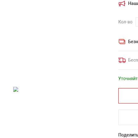
Наш
Кол-во
Безн
Бесп
Уточняйт
Поделить