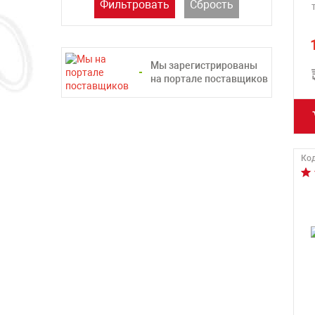
Фильтровать
Сбрость
Мы зарегистрированы
на портале поставщиков
Код