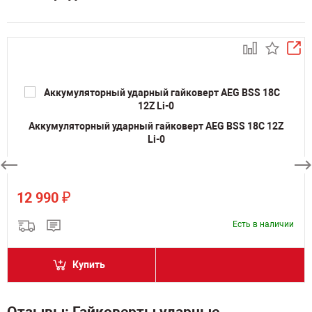
Аккумуляторный ударный гайковерт AEG BSS 18C 12Z
Li-0
₽
12 990
Есть в наличии
Купить