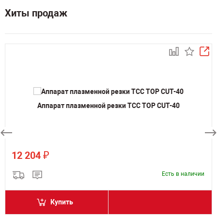
Хиты продаж
Аппарат плазменной резки ТСС TOP CUT-40
₽
12 204
Есть в наличии
Купить