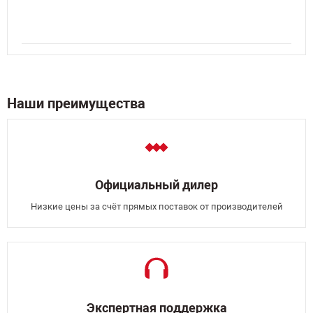
Наши преимущества
Официальный дилер
Низкие цены за счёт прямых поставок от производителей
Экспертная поддержка