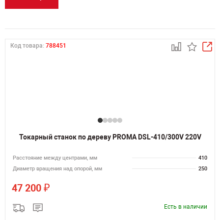
Код товара:
788451
Токарный станок по дереву PROMA DSL-410/300V 220V
Расстояние между центрами, мм
410
Диаметр вращения над опорой, мм
250
₽
47 200
Есть в наличии