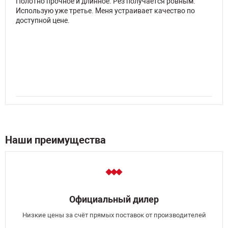
Полотно прочное и длинное. Рез получается ровным.
Использую уже третье. Меня устраивает качество по
доступной цене.
Наши преимущества
Официальный дилер
Низкие цены за счёт прямых поставок от производителей