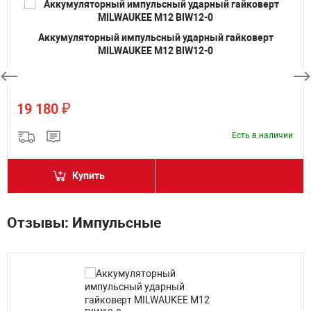
Аккумуляторный импульсный ударный гайковерт
MILWAUKEE M12 BIW12-0
₽
19 180
Есть в наличии
Купить
Отзывы: Импульсные