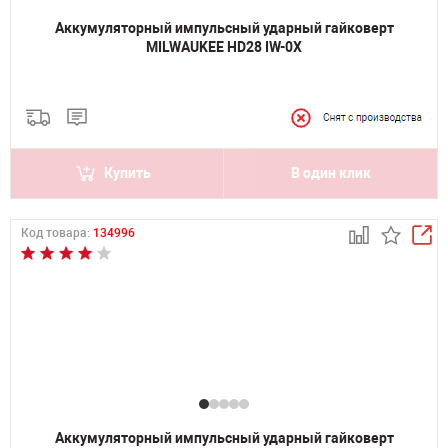
Аккумуляторный импульсный ударный гайковерт
MILWAUKEE HD28 IW-0Х
Купить
В один клик
Код товара:
134996
Аккумуляторный импульсный ударный гайковерт