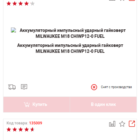
Аккумуляторный импульсный ударный гайковерт
MILWAUKEE M18 CHIWP12-0 FUEL
Купить
В один клик
Код товара:
135009