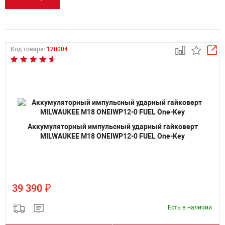
Код товара:
120004
Аккумуляторный импульсный ударный гайковерт
MILWAUKEE M18 ONEIWP12-0 FUEL One-Key
₽
39 390
Есть в наличии