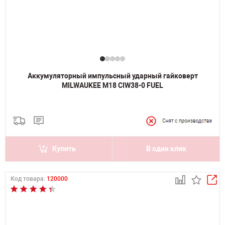
Аккумуляторный импульсный ударный гайковерт
MILWAUKEE M18 CIW38-0 FUEL
Купить
В один клик
Код товара:
120000