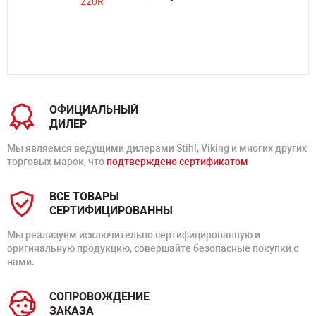
ОФИЦИАЛЬНЫЙ
ДИЛЕР
Мы являемся ведущими дилерами Stihl, Viking и многих других
торговых марок, что
подтверждено сертификатом
ВСЕ ТОВАРЫ
СЕРТИФИЦИРОВАННЫ
Мы реализуем исключительно сертифицированную и
оригинальную продукцию, совершайте безопасные покупки с
нами.
СОПРОВОЖДЕНИЕ
ЗАКАЗА