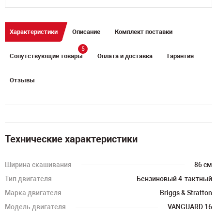
Характеристики
Описание
Комплект поставки
5
Сопутствующие товары
Оплата и доставка
Гарантия
Отзывы
Технические характеристики
Ширина скашивания
86 см
Тип двигателя
Бензиновый 4-тактный
Марка двигателя
Briggs & Stratton
Модель двигателя
VANGUARD 16