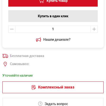
Купить товар
Купить в один клик
Нашли дешевле?
Бесплатная доставка
Самовывоз:
Уточняйте наличие
Комплексный заказ
Задать вопрос