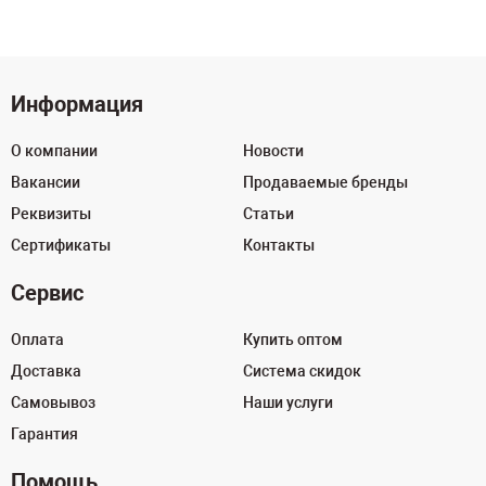
Информация
О компании
Новости
Вакансии
Продаваемые бренды
Реквизиты
Статьи
Сертификаты
Контакты
Сервис
Оплата
Купить оптом
Доставка
Система скидок
Самовывоз
Наши услуги
Гарантия
Помощь