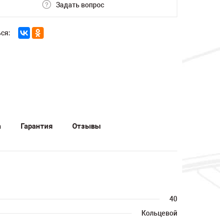
Задать вопрос
ся:
а
Гарантия
Отзывы
40
Кольцевой