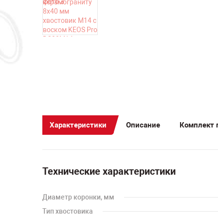
Характеристики
Описание
Комплект 
Технические характеристики
Диаметр коронки, мм
Тип хвостовика