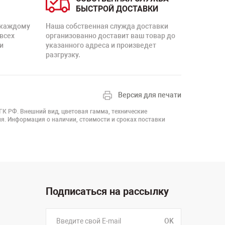
БЫСТРОЙ ДОСТАВКИ
 каждому
Наша собственная служда доставки
 всех
организованно доставит ваш товар до
и
указанного адреса и произведет
разгрузку.
Версия для печати
 ГК РФ. Внешний вид, цветовая гамма, технические
я. Информация о наличии, стоимости и сроках поставки
Подписаться на рассылку
OK