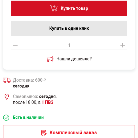
Купить товар
Купить в один клик
Нашли дешевле?
Доставка: 600
₽
сегодня
Самовывоз:
сегодня
,
после 18:00, в
1 ПВЗ
Есть в наличии
Комплексный заказ