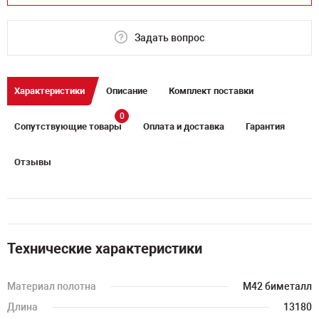
Задать вопрос
Характеристики
Описание
Комплект поставки
0
Сопутствующие товары
Оплата и доставка
Гарантия
Отзывы
Технические характеристики
Материал полотна
M42 биметалл
Длина
13180