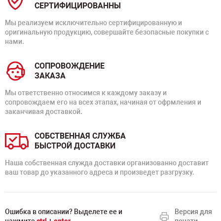
СЕРТИФИЦИРОВАННЫ
Мы реализуем исключительно сертифицированную и
оригинальную продукцию, совершайте безопасные покупки с
нами.
СОПРОВОЖДЕНИЕ
ЗАКАЗА
Мы ответственно относимся к каждому заказу и
сопровождаем его на всех этапах, начиная от офрмления и
заканчивая доставкой.
СОБСТВЕННАЯ СЛУЖБА
БЫСТРОЙ ДОСТАВКИ
Наша собственная служда доставки организованно доставит
ваш товар до указанного адреса и произведет разгрузку.
Ошибка в описании? Выделете ее и
Версия для