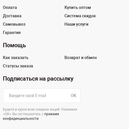
Оплата
Купить оптом
Доставка
Система скидок
Самовывоз
Наши услуги
Гарантия
Помощь
Как заказать
Возврат и обмен
Статусы заказа
Подписаться на рассылку
OK
Будьте в курсе всех скидоки акций. Нажимая
«ОК» Вы соглашаетесь с
правами
конфиденциальности
.