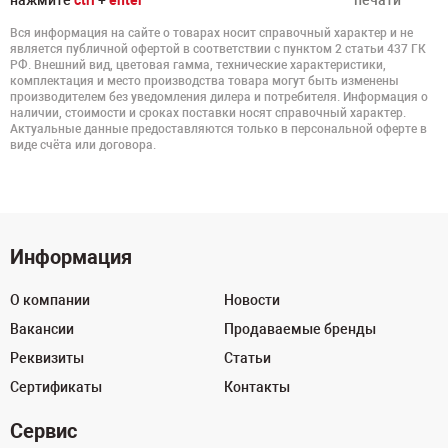
нажмите
ctrl
+
enter
печати
Вся информация на сайте о товарах носит справочный характер и не
является публичной офертой в соответствии с пунктом 2 статьи 437 ГК
РФ. Внешний вид, цветовая гамма, технические характеристики,
комплектация и место производства товара могут быть изменены
производителем без уведомления дилера и потребителя. Информация о
наличии, стоимости и сроках поставки носят справочный характер.
Актуальные данные предоставляются только в персональной оферте в
виде счёта или договора.
Информация
О компании
Новости
Вакансии
Продаваемые бренды
Реквизиты
Статьи
Сертификаты
Контакты
Сервис