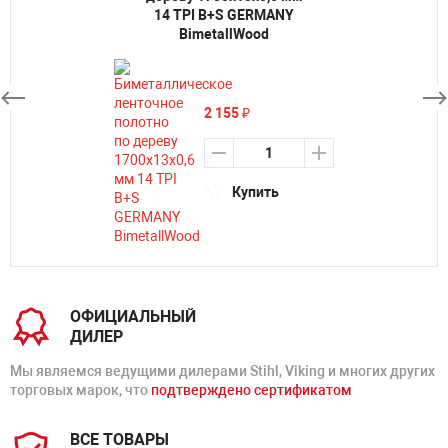
14 TPI B+S GERMANY
BimetallWood
2 155
₽
Купить
ОФИЦИАЛЬНЫЙ
ДИЛЕР
Мы являемся ведущими дилерами Stihl, Viking и многих других
торговых марок, что
подтверждено сертификатом
ВСЕ ТОВАРЫ