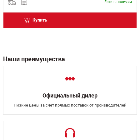
Есть в наличии
Купить
Наши преимущества
Официальный дилер
Низкие цены за счёт прямых поставок от производителей