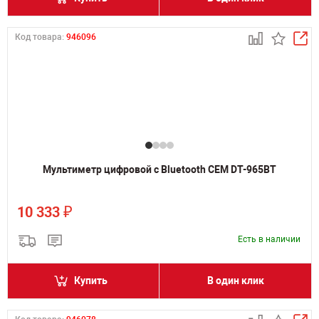
Код товара:
946096
Мультиметр цифровой с Bluetooth CEM DT-965BT
₽
10 333
Есть в наличии
Купить
В один клик