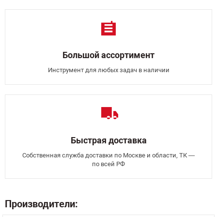
Большой ассортимент
Инструмент для любых задач в наличии
Быстрая доставка
Собственная служба доставки по Москве и области, ТК —
по всей РФ
Производители: