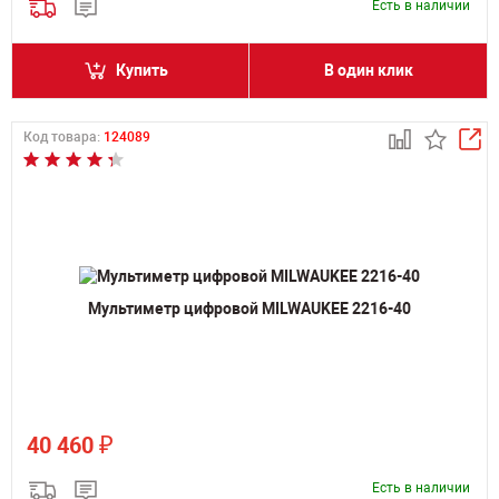
Есть в наличии
Купить
В один клик
Код товара:
124089
Мультиметр цифровой MILWAUKEE 2216-40
₽
40 460
Есть в наличии