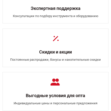
Экспертная поддержка
Консультации по подбору инструмента и оборудованию
Скидки и акции
Постоянные распродажи, бонусы и накопительные скидки
Выгодные условия для опта
Индивидуальные цены и персональные предложения