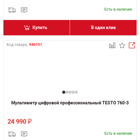
Есть в наличии
Купить
В один клик
Код товара:
946191
Мультиметр цифровой профессиональный TESTO 760-3
₽
24 990
Есть в наличии