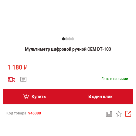
Мультиметр цифровой ручной CEM DT-103
₽
1 180
Есть в наличии
Купить
В один клик
Код товара:
946088