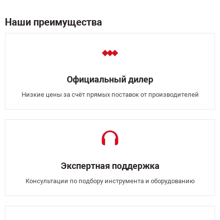
Наши преимущества
Официальный дилер
Низкие цены за счёт прямых поставок от производителей
Экспертная поддержка
Консультации по подбору инструмента и оборудованию