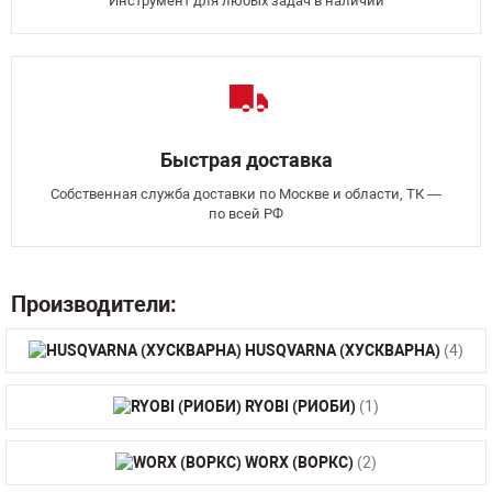
Инструмент для любых задач в наличии
Быстрая доставка
Собственная служба доставки по Москве и области, ТК —
по всей РФ
Производители:
HUSQVARNA (ХУСКВАРНА)
(4)
RYOBI (РИОБИ)
(1)
WORX (ВОРКС)
(2)