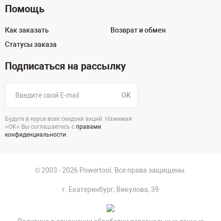
Помощь
Как заказать
Возврат и обмен
Статусы заказа
Подписаться на рассылку
OK
Будьте в курсе всех скидоки акций. Нажимая
«ОК» Вы соглашаетесь с
правами
конфиденциальности
.
© 2003 - 2026 Powertool. Все права защищены.
г. Екатеринбург, Викулова, 39