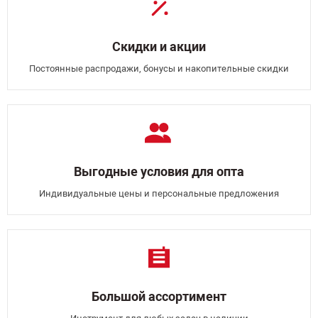
Скидки и акции
Постоянные распродажи, бонусы и накопительные скидки
Выгодные условия для опта
Индивидуальные цены и персональные предложения
Большой ассортимент