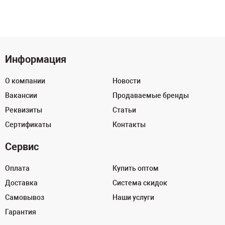
Информация
О компании
Новости
Вакансии
Продаваемые бренды
Реквизиты
Статьи
Сертификаты
Контакты
Сервис
Оплата
Купить оптом
Доставка
Система скидок
Самовывоз
Наши услуги
Гарантия